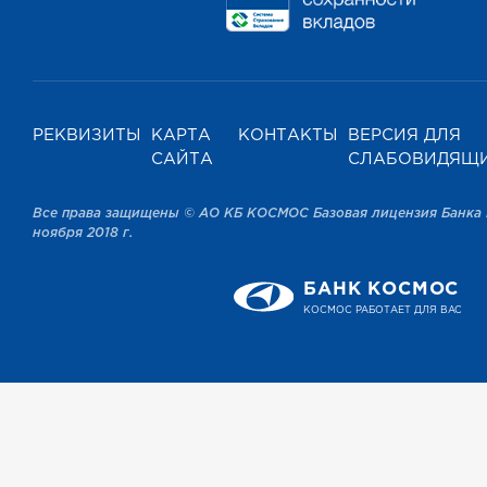
РЕКВИЗИТЫ
КАРТА
КОНТАКТЫ
ВЕРСИЯ ДЛЯ
САЙТА
СЛАБОВИДЯЩ
Все права защищены © АО КБ КОСМОС Базовая лицензия Банка 
ноября 2018 г.