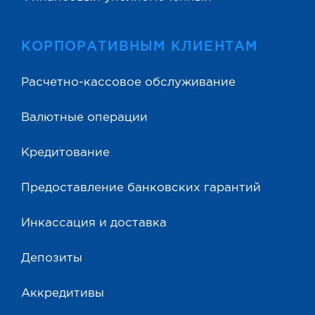
КОРПОРАТИВНЫМ КЛИЕНТАМ
Расчетно-кассовое обслуживание
Валютные операции
Кредитование
Предоставление банковских гарантий
Инкассация и доставка
Депозиты
Аккредитивы