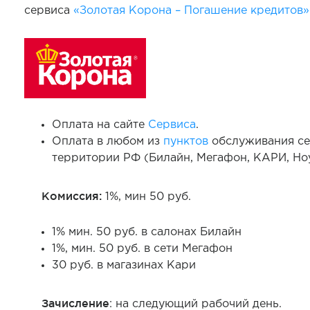
сервиса
«Золотая Корона – Погашение кредитов»
Оплата на сайте
Сервис
а
.
Оплата в любом из
пунктов
обслуживания се
территории РФ (Билайн, Мегафон, КАРИ, Ноу
Комиссия:
1%, мин 50 руб.
1% мин. 50 руб. в салонах Билайн
1%, мин. 50 руб. в сети Мегафон
30 руб. в магазинах Кари
Зачисление
: на следующий рабочий день.