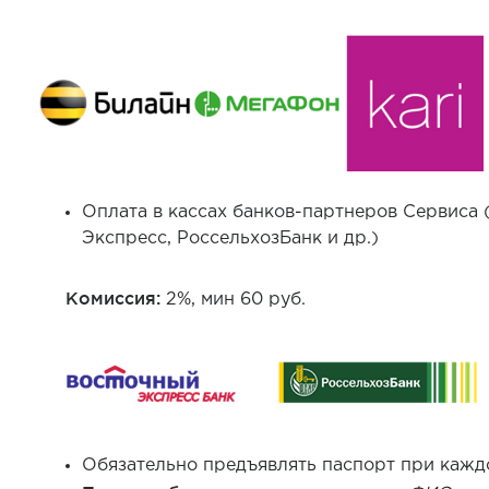
Оплата в кассах банков-партнеров Сервиса
Экспресс, РоссельхозБанк и др.)
Комиссия:
2%, мин 60 руб.
Обязательно предъявлять паспорт при кажд