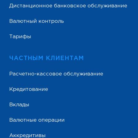
Дистанционное банковское обслуживание
Валютный контроль
Тарифы
ЧАСТНЫМ КЛИЕНТАМ
Расчетно-кассовое обслуживание
Кредитование
Вклады
Валютные операции
Аккредитивы