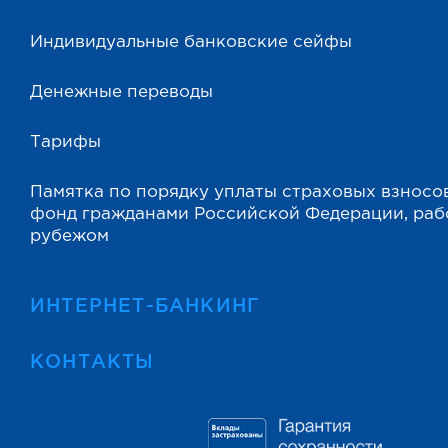
Индивидуальные банковские сейфы
Денежные переводы
Тарифы
Памятка по порядку уплаты страховых взносо
фонд гражданами Российской Федерации, ра
рубежом
ИНТЕРНЕТ-БАНКИНГ
КОНТАКТЫ