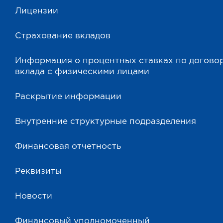
Лицензии
Страхование вкладов
Информация о процентных ставках по догово
вклада с физическими лицами
Раскрытие информации
Внутренние структурные подразделения
Финансовая отчетность
Реквизиты
Новости
Финансовый уполномоченный