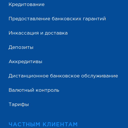
Кредитование
Предоставление банковских гарантий
Инкассация и доставка
Депозиты
Аккредитивы
Дистанционное банковское обслуживание
Валютный контроль
Тарифы
ЧАСТНЫМ КЛИЕНТАМ