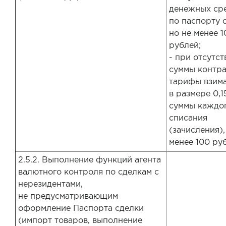
денежных ср
по паспорту 
но не менее 1
рублей;
- при отсутст
суммы контра
тарифы взим
в размере 0,1
суммы каждо
списания
(зачисления),
менее 100 ру
2.5.2. Выполнение функций агента
валютного контроля по сделкам с
нерезидентами,
не предусматривающим
оформление Паспорта сделки
(импорт товаров, выполнение