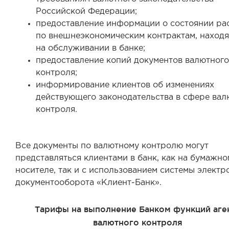
Российской Федерации;
предоставление информации о состоянии ра
по внешнеэкономическим контрактам, наход
на обслуживании в банке;
предоставление копий документов валютного
контроля;
информирование клиентов об изменениях
действующего законодательства в сфере вал
контроля.
Все документы по валютному контролю могут
представляться клиентами в банк, как на бумажно
носителе, так и с использованием системы электр
документооборота «Клиент-Банк».
Тарифы на выполнение Банком функций аге
валютного контроля