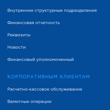
Внутренние структурные подразделения
Финансовая отчетность
Реквизиты
Новости
Финансовый уполномоченный
КОРПОРАТИВНЫМ КЛИЕНТАМ
Расчетно-кассовое обслуживание
Валютные операции