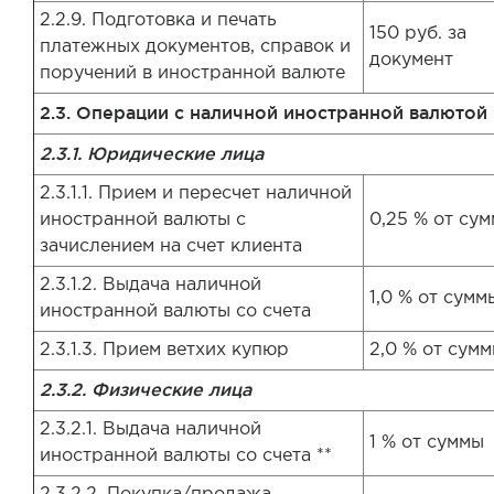
2.2.9. Подготовка и печать
150 руб. за
платежных документов, справок и
документ
поручений в иностранной валюте
2.3. Операции с наличной иностранной валютой
2.3.1. Юридические лица
2.3.1.1. Прием и пересчет наличной
иностранной валюты с
0,25 % от су
зачислением на счет клиента
2.3.1.2. Выдача наличной
1,0 % от сумм
иностранной валюты со счета
2.3.1.3. Прием ветхих купюр
2,0 % от сум
2.3.2. Физические лица
2.3.2.1. Выдача наличной
1 % от суммы
иностранной валюты со счета **