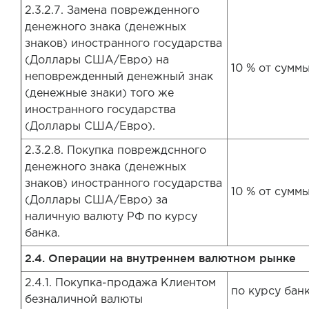
2.3.2.7. Замена поврежденного
денежного знака (денежных
знаков) иностранного государства
(Доллары США/Евро) на
10 % от сумм
неповрежденный денежный знак
(денежные знаки) того же
иностранного государства
(Доллары США/Евро).
2.3.2.8. Покупка повреждснного
денежного знака (денежных
знаков) иностранного государства
10 % от сумм
(Доллары США/Евро) за
наличную валюту РФ по курсу
банка.
2.4. Операции на внутреннем валютном рынке
2.4.1. Покупка-продажа Клиентом
по курсу бан
безналичной валюты