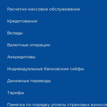
Расчетно-кассовое обслуживание
Кредитование
Вклады
Валютные операции
Аккредитивы
Индивидуальные банковские сейфы
Денежные переводы
Тарифы
Памятка по порядку уплаты страховых взносо