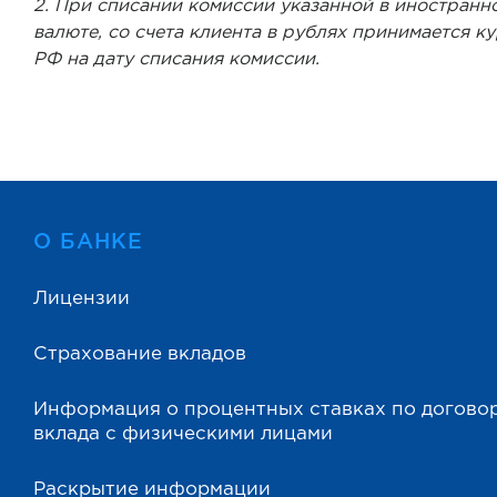
2. При списании комиссии указанной в иностранн
валюте, со счета клиента в рублях принимается к
РФ на дату списания комиссии.
О БАНКЕ
Лицензии
Страхование вкладов
Информация о процентных ставках по догово
вклада с физическими лицами
Раскрытие информации