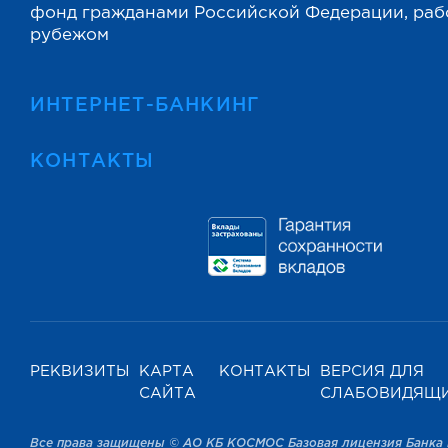
фонд гражданами Российской Федерации, ра
рубежом
ИНТЕРНЕТ-БАНКИНГ
КОНТАКТЫ
РЕКВИЗИТЫ
КАРТА
КОНТАКТЫ
ВЕРСИЯ ДЛЯ
САЙТА
СЛАБОВИДЯЩ
Все права защищены © АО КБ КОСМОС Базовая лицензия Банка 