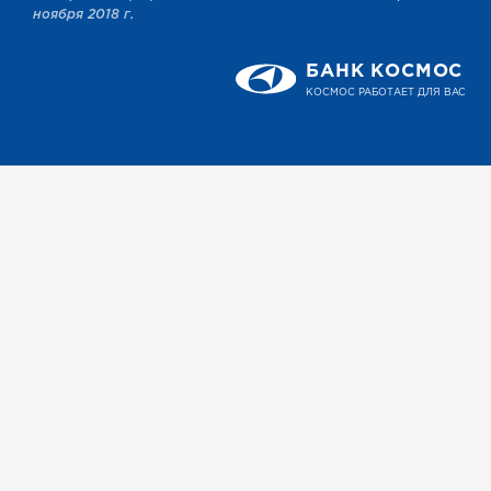
ноября 2018 г.