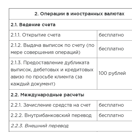
2. Операции в иностранных валютах
2.1. Ведение счета
2.1.1. Открытие счета
бесплатно
2.1.2. Выдача выписок по счету (по
бесплатно
мере совершения операций)
2.1.3. Предоставление дубликата
выписок, дебетовых и кредитовых
100 рублей
авизо по просьбе клиента (за
каждый документ)
2.2. Международные расчеты
2.2.1. Зачисление средств на счет
бесплатно
2.2.2. Внутрибанковский перевод
бесплатно
2.2.3. Внешний перевод