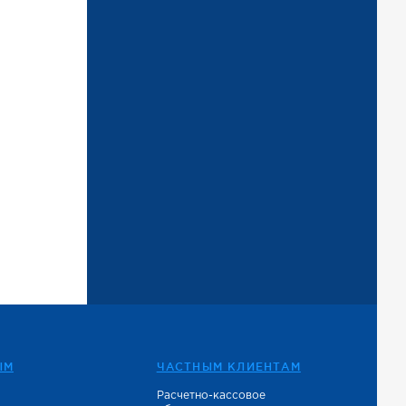
ЫМ
ЧАСТНЫМ КЛИЕНТАМ
Расчетно-кассовое