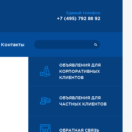
Единый телефон
+7 (495) 792 88 92
Контакты
ОБЪЯВЛЕНИЯ ДЛЯ
КОРПОРАТИВНЫХ
КЛИЕНТОВ
ОБЪЯВЛЕНИЯ ДЛЯ
ЧАСТНЫХ КЛИЕНТОВ
ОБРАТНАЯ СВЯЗЬ