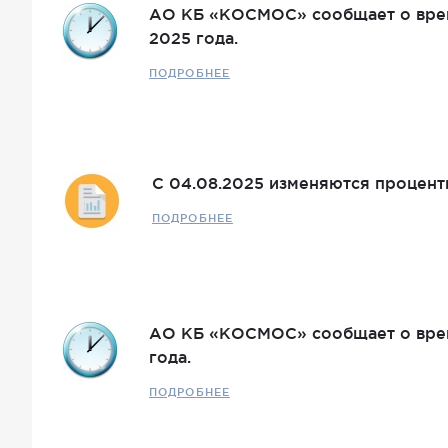
АО КБ «КОСМОС» сообщает о врем
2025 года.
ПОДРОБНЕЕ
С 04.08.2025 изменяются процент
ПОДРОБНЕЕ
АО КБ «КОСМОС» сообщает о врем
года.
ПОДРОБНЕЕ