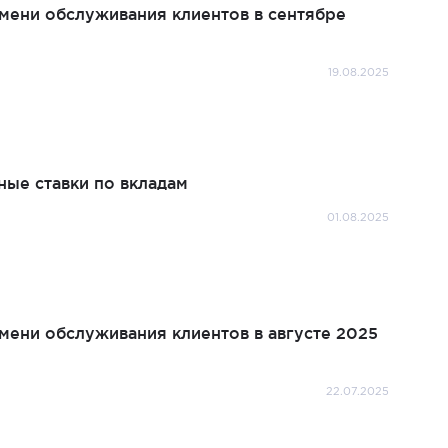
ени обслуживания клиентов в сентябре
19.08.2025
ные ставки по вкладам
01.08.2025
ени обслуживания клиентов в августе 2025
22.07.2025