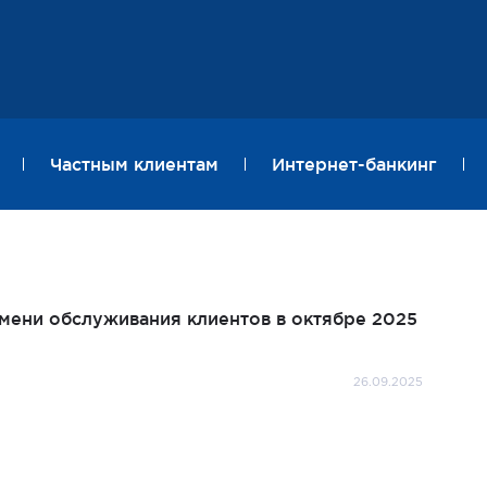
Частным клиентам
Интернет-банкинг
ени обслуживания клиентов в октябре 2025
26.09.2025