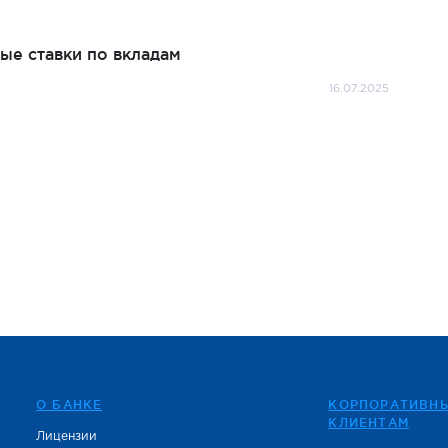
ые ставки по вкладам
16.07.2025
О БАНКЕ
КОРПОРАТИВН
КЛИЕНТАМ
Лицензии