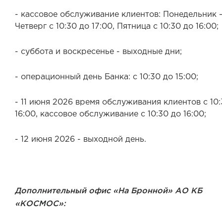
- кассовое обслуживание клиентов: Понедельник 
Четверг с 10:30 до 17:00, Пятница с 10:30 до 16:00;
- суббота и воскресенье - выходные дни;
- операционный день Банка: с 10:30 до 15:00;
- 11 июня 2026 время обслуживания клиентов с 10:
16:00, кассовое обслуживание с 10:30 до 16:00;
- 12 июня 2026 - выходной день.
Дополнительный офис «На Бронной» АО КБ
«КОСМОС»: