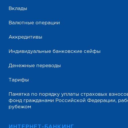
Вклады
Валютные операции
Аккредитивы
Индивидуальные банковские сейфы
Денежные переводы
Тарифы
Памятка по порядку уплаты страховых взносо
фонд гражданами Российской Федерации, ра
рубежом
ИНТЕРНЕТ-БАНКИНГ