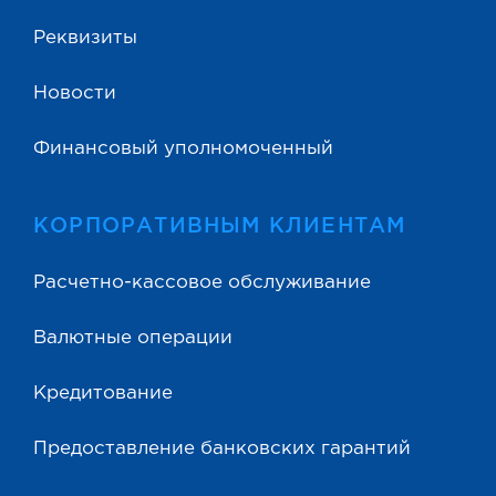
Реквизиты
Новости
Финансовый уполномоченный
КОРПОРАТИВНЫМ КЛИЕНТАМ
Расчетно-кассовое обслуживание
Валютные операции
Кредитование
Предоставление банковских гарантий