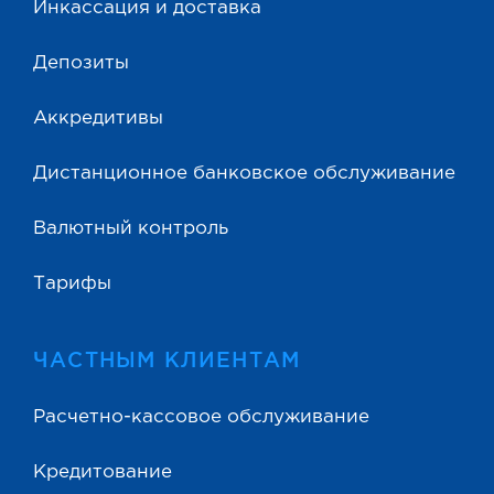
Инкассация и доставка
Депозиты
Аккредитивы
Дистанционное банковское обслуживание
Валютный контроль
Тарифы
ЧАСТНЫМ КЛИЕНТАМ
Расчетно-кассовое обслуживание
Кредитование