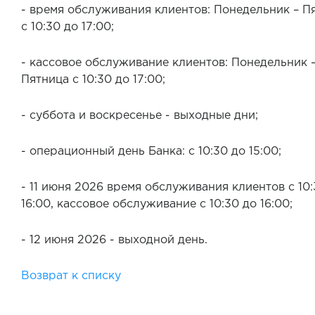
- время обслуживания клиентов: Понедельник – П
с 10:30 до 17:00;
- кассовое обслуживание клиентов: Понедельник 
Пятница с 10:30 до 17:00;
- суббота и воскресенье - выходные дни;
- операционный день Банка: с 10:30 до 15:00;
- 11 июня 2026 время обслуживания клиентов с 10:
16:00, кассовое обслуживание с 10:30 до 16:00;
- 12 июня 2026 - выходной день.
Возврат к списку