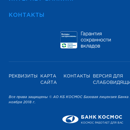
КОНТАКТЫ
РЕКВИЗИТЫ
КАРТА
КОНТАКТЫ
ВЕРСИЯ ДЛЯ
САЙТА
СЛАБОВИДЯЩ
Все права защищены © АО КБ КОСМОС Базовая лицензия Банка 
ноября 2018 г.