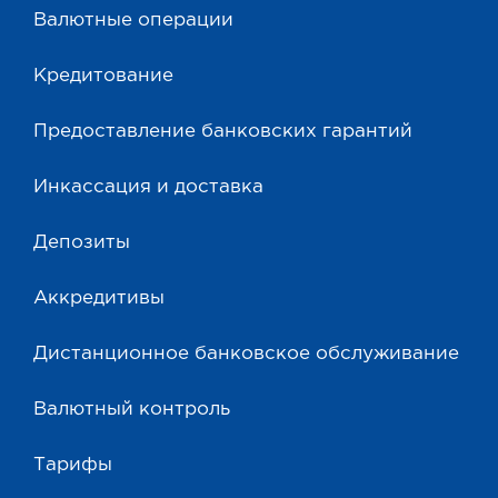
Валютные операции
Кредитование
Предоставление банковских гарантий
Инкассация и доставка
Депозиты
Аккредитивы
Дистанционное банковское обслуживание
Валютный контроль
Тарифы