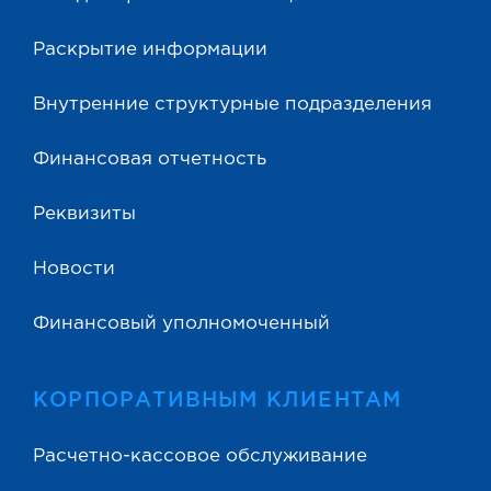
Раскрытие информации
Внутренние структурные подразделения
Финансовая отчетность
Реквизиты
Новости
Финансовый уполномоченный
КОРПОРАТИВНЫМ КЛИЕНТАМ
Расчетно-кассовое обслуживание