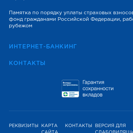
Памятка по порядку уплаты страховых взносо
фонд гражданами Российской Федерации, ра
рубежом
ИНТЕРНЕТ-БАНКИНГ
КОНТАКТЫ
РЕКВИЗИТЫ
КАРТА
КОНТАКТЫ
ВЕРСИЯ ДЛЯ
САЙТА
СЛАБОВИДЯЩ