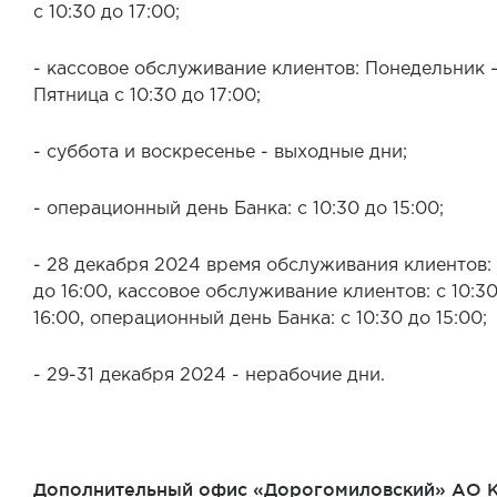
с 10:30 до 17:00;
- кассовое обслуживание клиентов: Понедельник 
Пятница с 10:30 до 17:00;
- суббота и воскресенье - выходные дни;
- операционный день Банка: с 10:30 до 15:00;
- 28 декабря 2024 время обслуживания клиентов: 
до 16:00, кассовое обслуживание клиентов: с 10:3
16:00, операционный день Банка: с 10:30 до 15:00;
- 29-31 декабря 2024 - нерабочие дни.
Дополнительный офис «Дорогомиловский» АО 