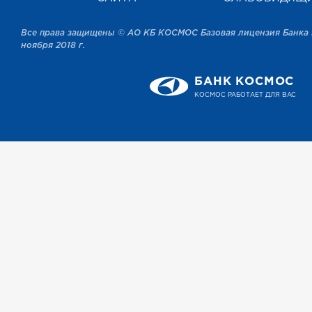
Все права защищены © АО КБ КОСМОС Базовая лицензия Банка 
ноября 2018 г.