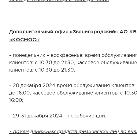
Дополнительный офис «Звенигородский» АО КБ
«КОСМОС»:
- понедельник – воскресенье: время обслуживани
клиентов: с 10:30 до 21:30, кассовое обслуживание
клиентов: с 10:30 до 21:30;
- 28 декабря 2024
время обслуживания клиентов: 
до 16:00, кассовое обслуживание клиентов: с 10:3
16:00
;
- 29-31 декабря 2024 - нерабочие дни.
- прием денежных средств физических лиц во вкл