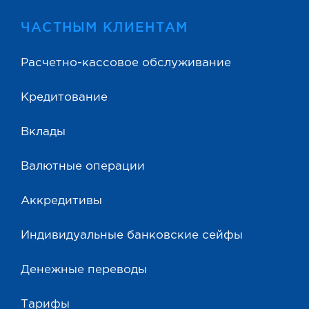
ЧАСТНЫМ КЛИЕНТАМ
Расчетно-кассовое обслуживание
Кредитование
Вклады
Валютные операции
Аккредитивы
Индивидуальные банковские сейфы
Денежные переводы
Тарифы