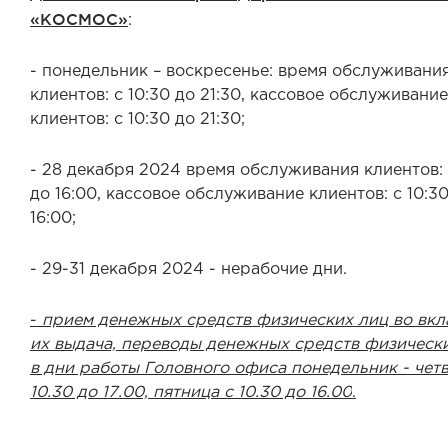
«КОСМОС»
:
- понедельник – воскресенье: время обслуживани
клиентов: с 10:30 до 21:30, кассовое обслуживание
клиентов: с 10:30 до 21:30;
- 28 декабря 2024 время обслуживания клиентов: 
до 16:00, кассовое обслуживание клиентов: с 10:3
16:00;
- 29-31 декабря 2024 - нерабочие дни.
-
прием денежных средств физических лиц во вкл
их выдача, переводы денежных средств физически
в дни работы Головного офиса понедельник - четв
10.30 до 17.00, пятница с 10.30 до 16.00
.