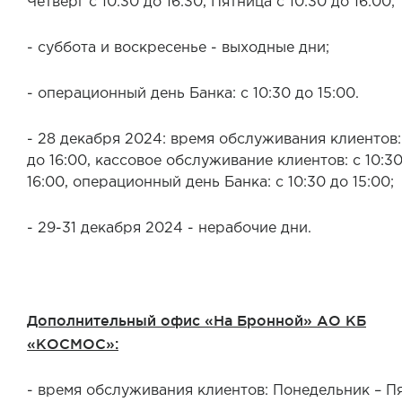
Четверг с 10:30 до 16:30, Пятница с 10:30 до 16:00;
- суббота и воскресенье - выходные дни;
- операционный день Банка: с 10:30 до 15:00.
- 28 декабря 2024: время обслуживания клиентов: 
до 16:00, кассовое обслуживание клиентов: с 10:3
16:00, операционный день Банка: с 10:30 до 15:00;
- 29-31 декабря 2024 - нерабочие дни.
Дополнительный офис «На Бронной» АО КБ
«КОСМОС»:
- время обслуживания клиентов: Понедельник – П