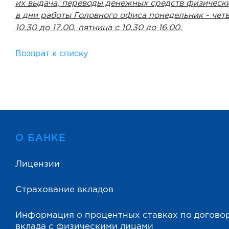
их выдача, переводы денежных средств физически
в дни работы Головного офиса понедельник - четв
10.30 до 17.00, пятница с 10.30 до 16.00.
Возврат к списку
О БАНКЕ
Лицензии
Страхование вкладов
Информация о процентных ставках по догово
вклада с физическими лицами