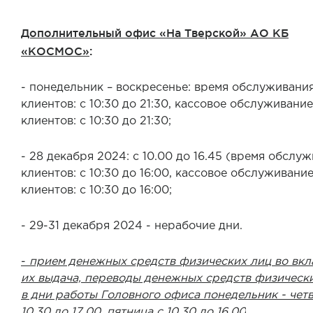
Дополнительный офис «На Тверской» АО КБ
«КОСМОС»
:
- понедельник – воскресенье: время обслуживани
клиентов: с 10:30 до 21:30, кассовое обслуживание
клиентов: с 10:30 до 21:30;
- 28 декабря 2024: с
10.00
до 16.45 (
время обслуж
клиентов: с 10:30 до 16:00, кассовое обслуживани
клиентов: с 10:30 до 16:00
;
- 29-31 декабря 2024 - нерабочие дни.
-
прием денежных средств физических лиц во вкл
их выдача, переводы денежных средств физически
в дни работы Головного офиса понедельник - четв
10.30 до 17.00, пятница с 10.30 до 16.00
.