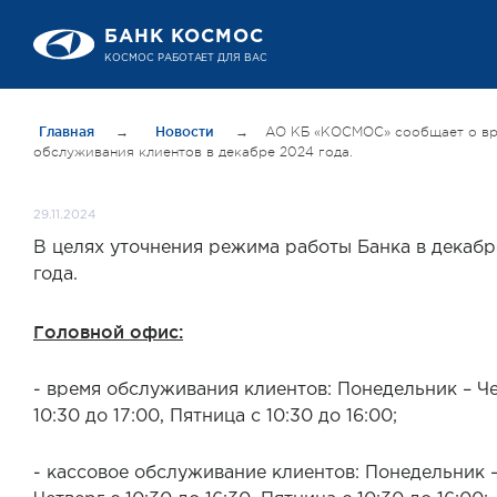
БАНК КОСМОС
КОСМОС РАБОТАЕТ ДЛЯ ВАС
Главная
→
Новости
→
АО КБ «КОСМОС» сообщает о в
обслуживания клиентов в декабре 2024 года.
29.11.2024
В целях уточнения режима работы Банка в декаб
года.
Головной офис:
- время обслуживания клиентов: Понедельник – Че
10:30 до 17:00, Пятница с 10:30 до 16:00;
- кассовое обслуживание клиентов: Понедельник 