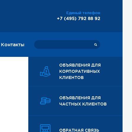
Единый телефон
+7 (495) 792 88 92
Контакты
ОБЪЯВЛЕНИЯ ДЛЯ
КОРПОРАТИВНЫХ
КЛИЕНТОВ
ОБЪЯВЛЕНИЯ ДЛЯ
ЧАСТНЫХ КЛИЕНТОВ
ОБРАТНАЯ СВЯЗЬ