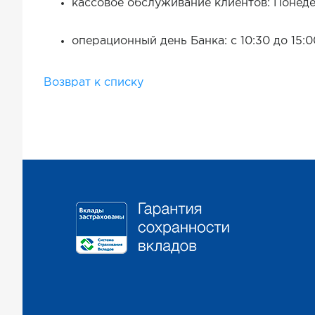
кассовое обслуживание клиентов: Понедел
операционный день Банка: с 10:30 до 15:0
Возврат к списку