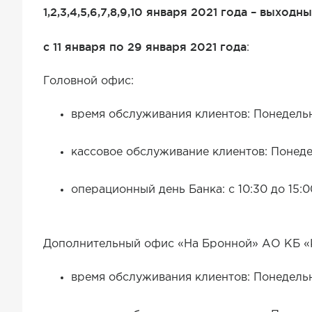
1,2,3,4,5,6,7,8,9,10 января 2021 года – выход
с 11 января по 29 января 2021 года
:
Головной офис:
время обслуживания клиентов: Понедельник
кассовое обслуживание клиентов: Понедель
операционный день Банка: с 10:30 до 15:0
Дополнительный офис «На Бронной» АО КБ 
время обслуживания клиентов: Понедельни