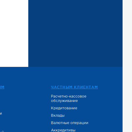
ЫМ
ЧАСТНЫМ КЛИЕНТАМ
Расчетно-кассовое
обслуживание
е
Кредитование
и
Вклады
Валютные операции
Аккредитивы