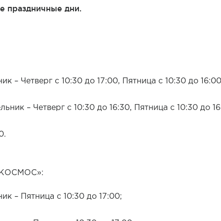
ные праздничные дни.
 – Четверг с 10:30 до 17:00, Пятница с 10:30 до 16:00
ник – Четверг с 10:30 до 16:30, Пятница с 10:30 до 16
0.
«КОСМОС»:
к – Пятница с 10:30 до 17:00;