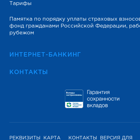
Тарифы
Памятка по порядку уплаты страховых взносо
фонд гражданами Российской Федерации, ра
рубежом
ИНТЕРНЕТ-БАНКИНГ
КОНТАКТЫ
РЕКВИЗИТЫ
КАРТА
КОНТАКТЫ
ВЕРСИЯ ДЛЯ