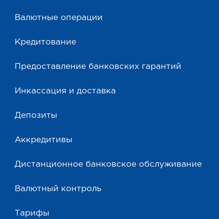
Валютные операции
Кредитование
Предоставление банковских гарантий
Инкассация и доставка
Депозиты
Аккредитивы
Дистанционное банковское обслуживание
Валютный контроль
Тарифы