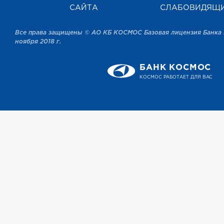
САЙТА
СЛАБОВИДЯЩ
Все права защищены © АО КБ КОСМОС Базовая лицензия Банка 
ноября 2018 г.