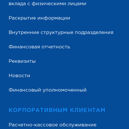
вклада с физическими лицами
Раскрытие информации
Внутренние структурные подразделения
Финансовая отчетность
Реквизиты
Новости
Финансовый уполномоченный
КОРПОРАТИВНЫМ КЛИЕНТАМ
Расчетно-кассовое обслуживание