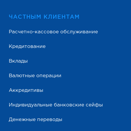
ЧАСТНЫМ КЛИЕНТАМ
Расчетно-кассовое обслуживание
Кредитование
Вклады
Валютные операции
Аккредитивы
Индивидуальные банковские сейфы
Денежные переводы