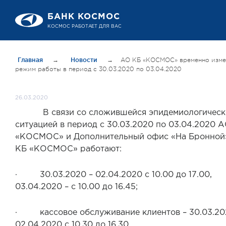
БАНК КОСМОС
КОСМОС РАБОТАЕТ ДЛЯ ВАС
Главная
→
Новости
→
АО КБ «КОСМОС» временно изме
режим работы в период с 30.03.2020 по 03.04.2020
26.03.2020
В связи со сложившейся эпидемиологическ
ситуацией в период с 30.03.2020 по 03.04.2020 
«КОСМОС» и Дополнительный офис «На Бронной
КБ «КОСМОС» работают:
· 30.03.2020 – 02.04.2020 с 10.00 до 17.00,
03.04.2020 – с 10.00 до 16.45;
· кассовое обслуживание клиентов – 30.03.20
02.04.2020 с 10.30 до 16