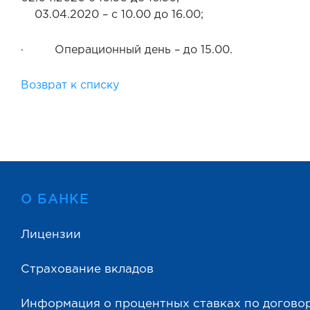
03.04.2020 – с 10.00 до 16.00;
· Операционный день – до 15.00.
Возврат к списку
О БАНКЕ
Лицензии
Страхование вкладов
Информация о процентных ставках по догово