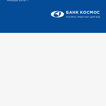
ноября 2018 г.