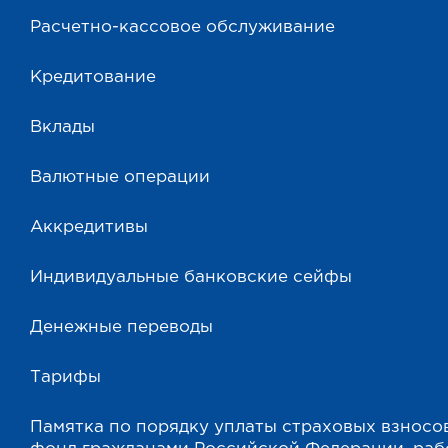
Расчетно-кассовое обслуживание
Кредитование
Вклады
Валютные операции
Аккредитивы
Индивидуальные банковские сейфы
Денежные переводы
Тарифы
Памятка по порядку уплаты страховых взносо