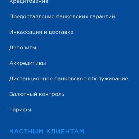
Кредитование
Предоставление банковских гарантий
Инкассация и доставка
Депозиты
Аккредитивы
Дистанционное банковское обслуживание
Валютный контроль
Тарифы
ЧАСТНЫМ КЛИЕНТАМ