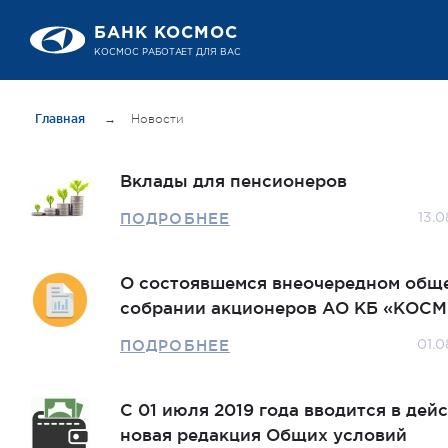
БАНК КОСМОС
КОСМОС РАБОТАЕТ ДЛЯ ВАС
Главная
→
Новости
Вклады для пенсионеров
ПОДРОБНЕЕ
13.0
О состоявшемся внеочередном общ
собрании акционеров АО КБ «КОСМ
ПОДРОБНЕЕ
01.0
С 01 июля 2019 года вводится в дей
новая редакция Общих условий