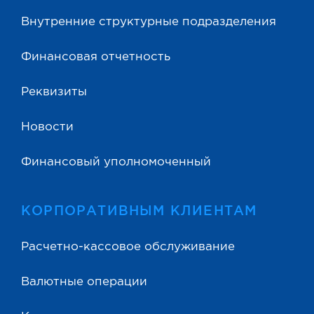
Внутренние структурные подразделения
Финансовая отчетность
Реквизиты
Новости
Финансовый уполномоченный
КОРПОРАТИВНЫМ КЛИЕНТАМ
Расчетно-кассовое обслуживание
Валютные операции