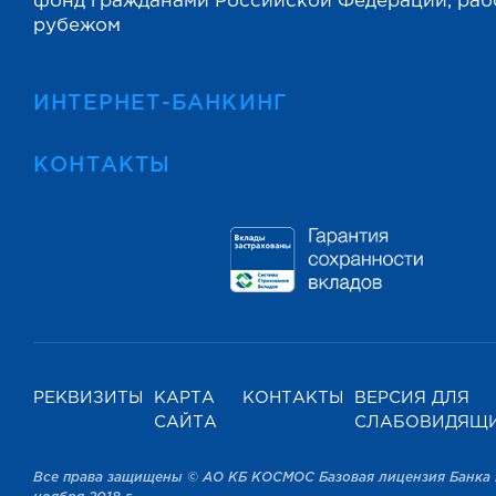
фонд гражданами Российской Федерации, ра
рубежом
ИНТЕРНЕТ-БАНКИНГ
КОНТАКТЫ
РЕКВИЗИТЫ
КАРТА
КОНТАКТЫ
ВЕРСИЯ ДЛЯ
САЙТА
СЛАБОВИДЯЩ
Все права защищены © АО КБ КОСМОС Базовая лицензия Банка 