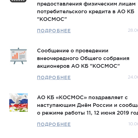
предоставления физическим лицам
потребительского кредита в АО КБ
"КОСМОС"
ПОДРОБНЕЕ
28.0
Сообщение о проведении
внеочередного Общего собрания
акционеров АО КБ "КОСМОС"
ПОДРОБНЕЕ
24.0
АО КБ «КОСМОС» поздравляет с
наступающим Днём России и сообщ
о режиме работы 11, 12 июня 2019 го
ПОДРОБНЕЕ
10.0