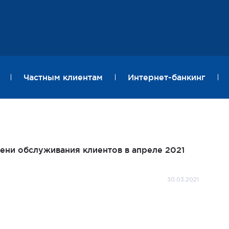
Частным клиентам
Интернет-банкинг
ни обслуживания клиентов в апреле 2021
30.03.2021