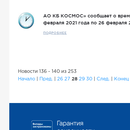
АО КБ КОСМОС» сообщает о време
февраля 2021 года по 26 февраля 
ПОДРОБНЕЕ
Новости 136 - 140 из 253
28
Начало
|
Пред.
|
26
27
29
30
|
След.
|
Конец