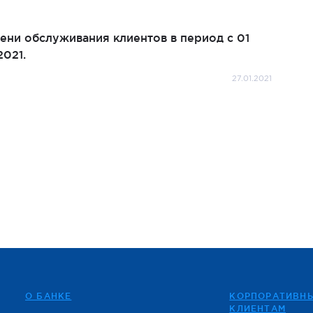
ни обслуживания клиентов в период с 01
2021.
27.01.2021
О БАНКЕ
КОРПОРАТИВН
КЛИЕНТАМ