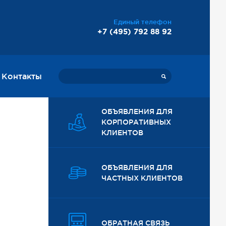
Единый телефон
+7 (495) 792 88 92
Контакты
ОБЪЯВЛЕНИЯ ДЛЯ
КОРПОРАТИВНЫХ
КЛИЕНТОВ
ОБЪЯВЛЕНИЯ ДЛЯ
ЧАСТНЫХ КЛИЕНТОВ
ОБРАТНАЯ СВЯЗЬ