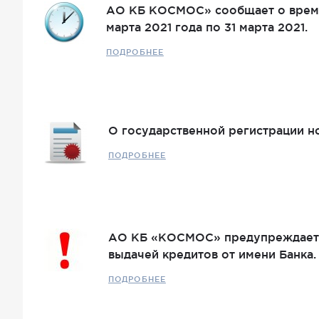
АО КБ КОСМОС» сообщает о време
марта 2021 года по 31 марта 2021.
ПОДРОБНЕЕ
О государственной регистрации 
ПОДРОБНЕЕ
АО КБ «КОСМОС» предупреждает о
выдачей кредитов от имени Банка.
ПОДРОБНЕЕ