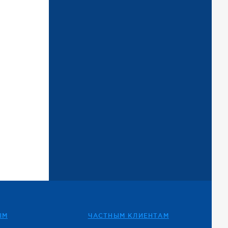
ЫМ
ЧАСТНЫМ КЛИЕНТАМ