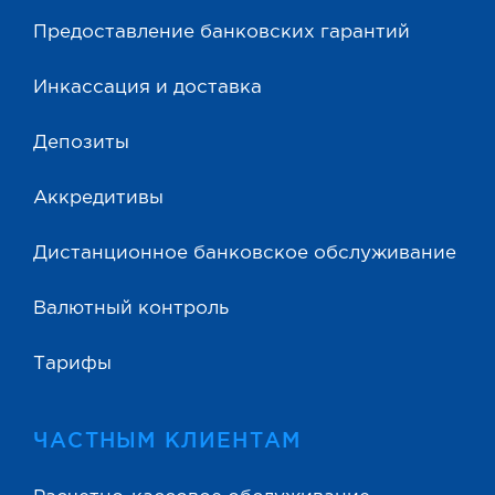
Предоставление банковских гарантий
Инкассация и доставка
Депозиты
Аккредитивы
Дистанционное банковское обслуживание
Валютный контроль
Тарифы
ЧАСТНЫМ КЛИЕНТАМ