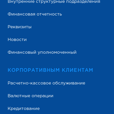
Внутренние структурные подразделения
Финансовая отчетность
Реквизиты
Новости
Финансовый уполномоченный
КОРПОРАТИВНЫМ КЛИЕНТАМ
Расчетно-кассовое обслуживание
Валютные операции
Кредитование