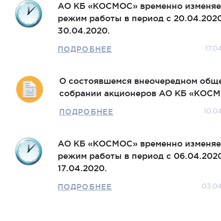
АО КБ «КОСМОС» временно изменяе
режим работы в период с 20.04.202
30.04.2020.
ПОДРОБНЕЕ
17.0
О состоявшемся внеочередном общ
собрании акционеров АО КБ «КОСМ
ПОДРОБНЕЕ
10.0
АО КБ «КОСМОС» временно изменяе
режим работы в период с 06.04.202
17.04.2020.
ПОДРОБНЕЕ
03.0