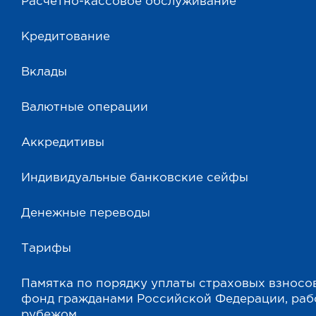
Расчетно-кассовое обслуживание
Кредитование
Вклады
Валютные операции
Аккредитивы
Индивидуальные банковские сейфы
Денежные переводы
Тарифы
Памятка по порядку уплаты страховых взносо
фонд гражданами Российской Федерации, ра
рубежом