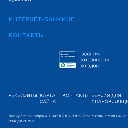
ИНТЕРНЕТ-БАНКИНГ
КОНТАКТЫ
РЕКВИЗИТЫ
КАРТА
КОНТАКТЫ
ВЕРСИЯ ДЛЯ
САЙТА
СЛАБОВИДЯЩ
Все права защищены © АО КБ КОСМОС Базовая лицензия Банка 
ноября 2018 г.