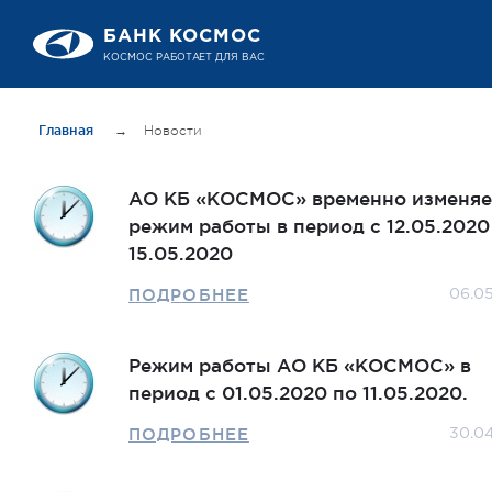
БАНК КОСМОС
КОСМОС РАБОТАЕТ ДЛЯ ВАС
Главная
→
Новости
АО КБ «КОСМОС» временно изменяе
режим работы в период с 12.05.2020
15.05.2020
ПОДРОБНЕЕ
06.0
Режим работы АО КБ «КОСМОС» в
период с 01.05.2020 по 11.05.2020.
ПОДРОБНЕЕ
30.0