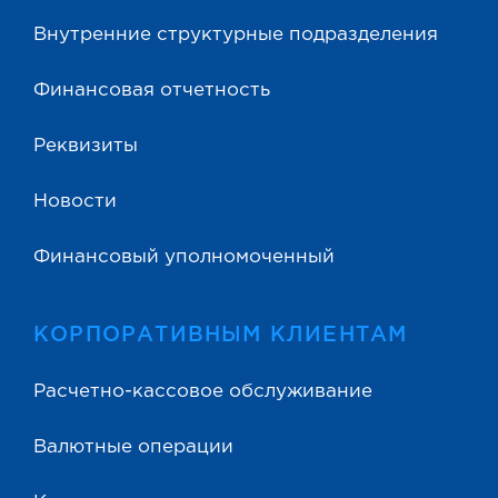
Внутренние структурные подразделения
Финансовая отчетность
Реквизиты
Новости
Финансовый уполномоченный
КОРПОРАТИВНЫМ КЛИЕНТАМ
Расчетно-кассовое обслуживание
Валютные операции