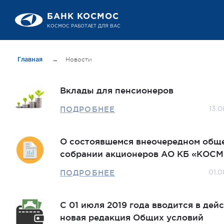
БАНК КОСМОС
КОСМОС РАБОТАЕТ ДЛЯ ВАС
Главная
→
Новости
Вклады для пенсионеров
ПОДРОБНЕЕ
13.0
О состоявшемся внеочередном общ
собрании акционеров АО КБ «КОСМ
ПОДРОБНЕЕ
01.0
С 01 июля 2019 года вводится в дей
новая редакция Общих условий