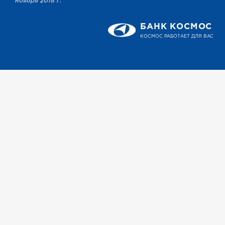
ноября 2018 г.