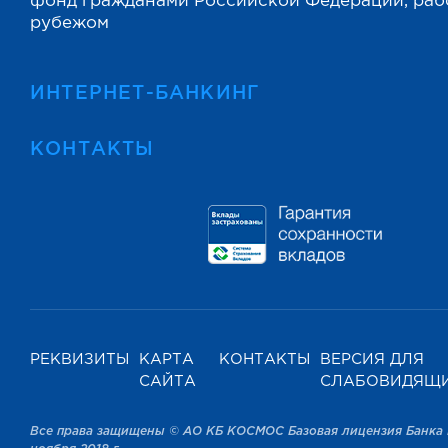
фонд гражданами Российской Федерации, ра
рубежом
ИНТЕРНЕТ-БАНКИНГ
КОНТАКТЫ
РЕКВИЗИТЫ
КАРТА
КОНТАКТЫ
ВЕРСИЯ ДЛЯ
САЙТА
СЛАБОВИДЯЩ
Все права защищены © АО КБ КОСМОС Базовая лицензия Банка 