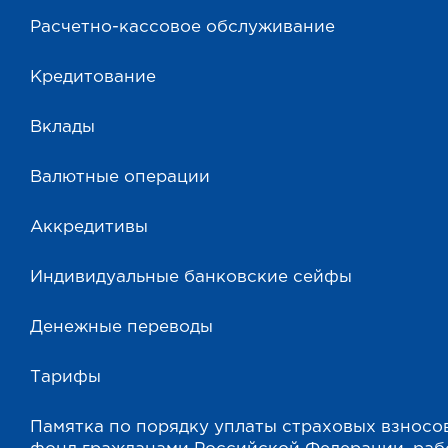
Расчетно-кассовое обслуживание
Кредитование
Вклады
Валютные операции
Аккредитивы
Индивидуальные банковские сейфы
Денежные переводы
Тарифы
Памятка по порядку уплаты страховых взносо