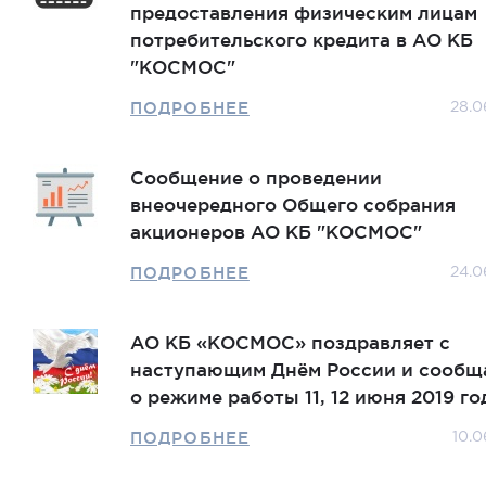
предоставления физическим лицам
потребительского кредита в АО КБ
"КОСМОС"
ПОДРОБНЕЕ
28.0
Сообщение о проведении
внеочередного Общего собрания
акционеров АО КБ "КОСМОС"
ПОДРОБНЕЕ
24.0
АО КБ «КОСМОС» поздравляет с
наступающим Днём России и сообщ
о режиме работы 11, 12 июня 2019 го
ПОДРОБНЕЕ
10.0