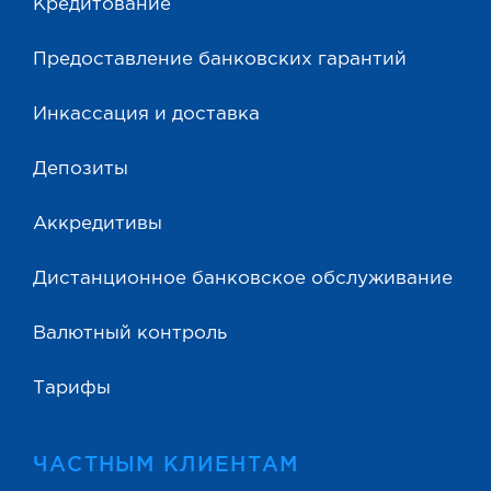
Кредитование
Предоставление банковских гарантий
Инкассация и доставка
Депозиты
Аккредитивы
Дистанционное банковское обслуживание
Валютный контроль
Тарифы
ЧАСТНЫМ КЛИЕНТАМ