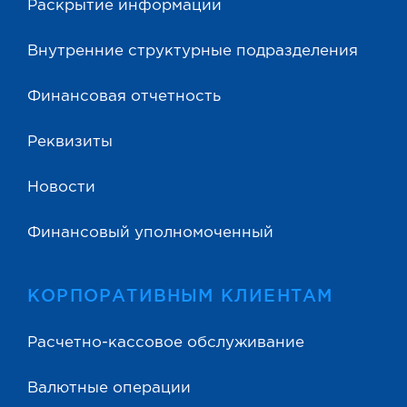
Раскрытие информации
Внутренние структурные подразделения
Финансовая отчетность
Реквизиты
Новости
Финансовый уполномоченный
КОРПОРАТИВНЫМ КЛИЕНТАМ
Расчетно-кассовое обслуживание
Валютные операции