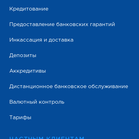
Кредитование
Предоставление банковских гарантий
Инкассация и доставка
Депозиты
Аккредитивы
Дистанционное банковское обслуживание
Валютный контроль
Тарифы