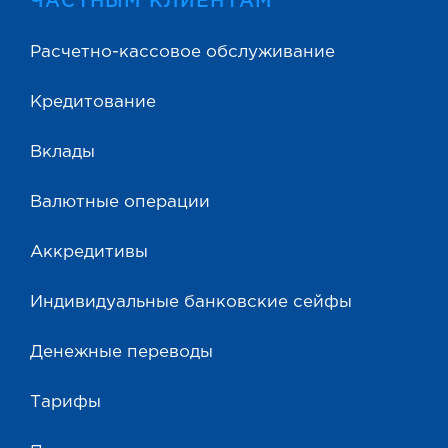
ЧАСТНЫМ КЛИЕНТАМ
Расчетно-кассовое обслуживание
Кредитование
Вклады
Валютные операции
Аккредитивы
Индивидуальные банковские сейфы
Денежные переводы
Тарифы