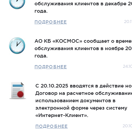
обслуживания клиентов в декабре 2
года.
ПОДРОБНЕЕ
20.
АО КБ «КОСМОС» сообщает о време
обслуживания клиентов в ноябре 20
года.
ПОДРОБНЕЕ
24.1
С 20.10.2025 вводятся в действие н
Договор на расчетное обслуживани
использованием документов в
электронной форме через систему
«Интернет-Клиент».
ПОДРОБНЕЕ
20.1