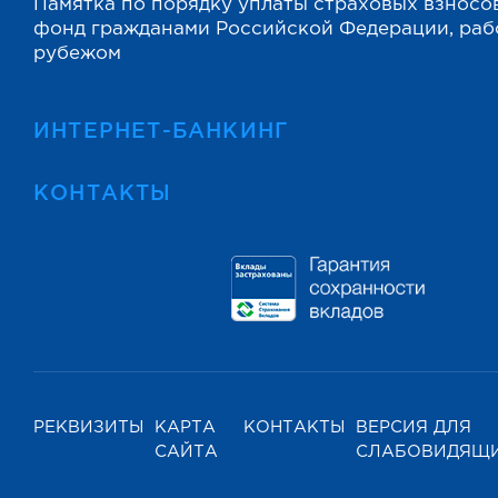
Памятка по порядку уплаты страховых взносо
фонд гражданами Российской Федерации, ра
рубежом
ИНТЕРНЕТ-БАНКИНГ
КОНТАКТЫ
РЕКВИЗИТЫ
КАРТА
КОНТАКТЫ
ВЕРСИЯ ДЛЯ
САЙТА
СЛАБОВИДЯЩ