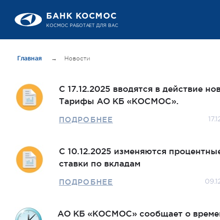
БАНК КОСМОС
КОСМОС РАБОТАЕТ ДЛЯ ВАС
Главная
→
Новости
С 17.12.2025 вводятся в действие но
Тарифы АО КБ «КОСМОС».
ПОДРОБНЕЕ
17.
С 10.12.2025 изменяются процентны
ставки по вкладам
ПОДРОБНЕЕ
09.1
АО КБ «КОСМОС» сообщает о време