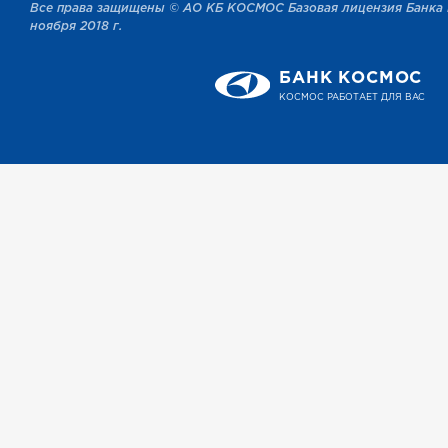
Все права защищены © АО КБ КОСМОС Базовая лицензия Банка 
ноября 2018 г.