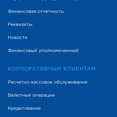
Финансовая отчетность
Реквизиты
Новости
Финансовый уполномоченный
КОРПОРАТИВНЫМ КЛИЕНТАМ
Расчетно-кассовое обслуживание
Валютные операции
Кредитование