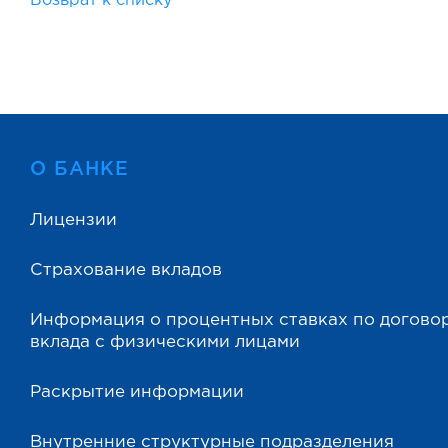
Возврат к списку
О БАНКЕ
Лицензии
Страхование вкладов
Информация о процентных ставках по догово
вклада с физическими лицами
Раскрытие информации
Внутренние структурные подразделения