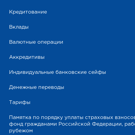
Кредитование
Вклады
Валютные операции
Аккредитивы
Индивидуальные банковские сейфы
Денежные переводы
Тарифы
Памятка по порядку уплаты страховых взносо
фонд гражданами Российской Федерации, ра
рубежом