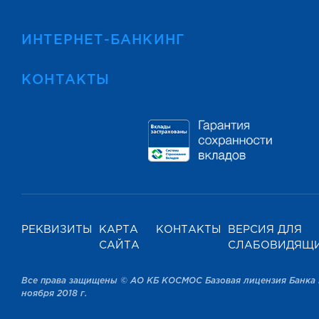
ИНТЕРНЕТ-БАНКИНГ
КОНТАКТЫ
РЕКВИЗИТЫ
КАРТА
КОНТАКТЫ
ВЕРСИЯ ДЛЯ
САЙТА
СЛАБОВИДЯЩ
Все права защищены © АО КБ КОСМОС Базовая лицензия Банка 
ноября 2018 г.