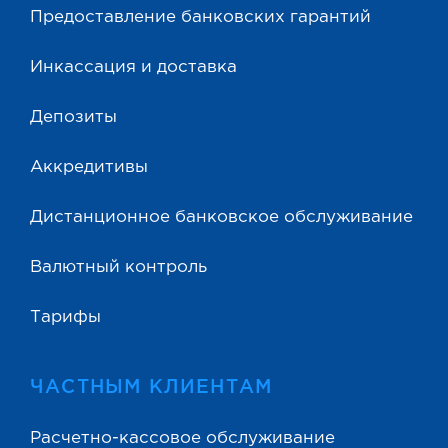
Предоставление банковских гарантий
Инкассация и доставка
Депозиты
Аккредитивы
Дистанционное банковское обслуживание
Валютный контроль
Тарифы
ЧАСТНЫМ КЛИЕНТАМ
Расчетно-кассовое обслуживание