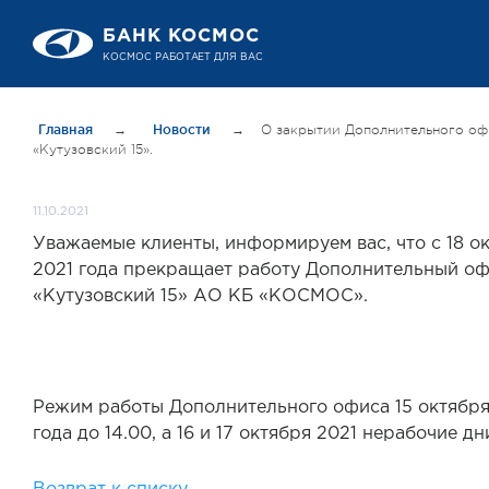
БАНК КОСМОС
КОСМОС РАБОТАЕТ ДЛЯ ВАС
Главная
→
Новости
→
О закрытии Дополнительного оф
«Кутузовский 15».
11.10.2021
Уважаемые клиенты, информируем вас, что с 18 о
2021 года прекращает работу Дополнительный о
«Кутузовский 15» АО КБ «КОСМОС».
Режим работы Дополнительного офиса 15 октября
года до 14.00, а 16 и 17 октября 2021 нерабочие дн