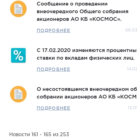
Сообщение о проведении
внеочередного Общего собрания
акционеров АО КБ «КОСМОС».
ПОДРОБНЕЕ
06.0
С 17.02.2020 изменяются процентны
ставки по вкладам физических лиц.
ПОДРОБНЕЕ
14.0
О несостоявшемся внеочередном о
собрании акционеров АО КБ «КОСМ
ПОДРОБНЕЕ
13.0
Новости 161 - 165 из 253