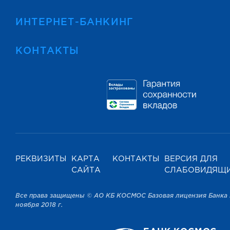
ИНТЕРНЕТ-БАНКИНГ
КОНТАКТЫ
РЕКВИЗИТЫ
КАРТА
КОНТАКТЫ
ВЕРСИЯ ДЛЯ
САЙТА
СЛАБОВИДЯЩ
Все права защищены © АО КБ КОСМОС Базовая лицензия Банка 
ноября 2018 г.