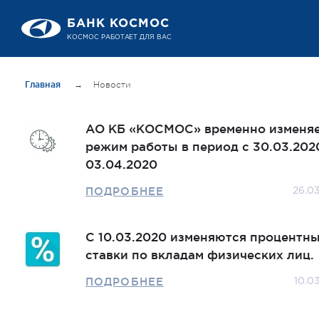
БАНК КОСМОС
КОСМОС РАБОТАЕТ ДЛЯ ВАС
Главная
→
Новости
АО КБ «КОСМОС» временно изменя
режим работы в период с 30.03.202
03.04.2020
ПОДРОБНЕЕ
26.0
С 10.03.2020 изменяются процентн
ставки по вкладам физических лиц.
ПОДРОБНЕЕ
10.0