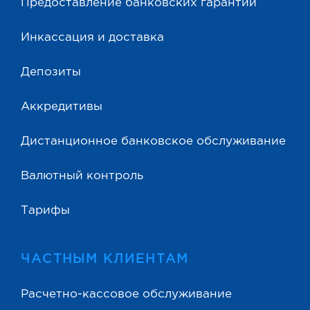
Предоставление банковских гарантий
Инкассация и доставка
Депозиты
Аккредитивы
Дистанционное банковское обслуживание
Валютный контроль
Тарифы
ЧАСТНЫМ КЛИЕНТАМ
Расчетно-кассовое обслуживание