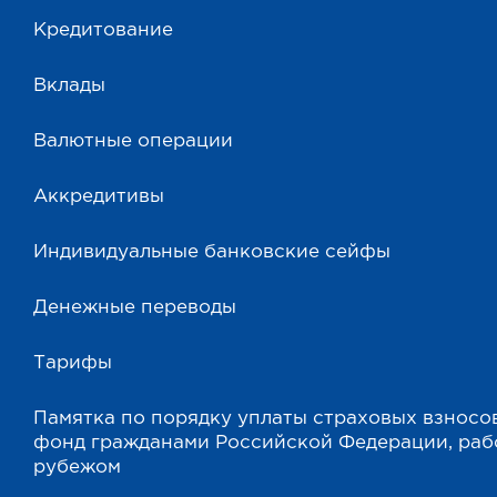
Кредитование
Вклады
Валютные операции
Аккредитивы
Индивидуальные банковские сейфы
Денежные переводы
Тарифы
Памятка по порядку уплаты страховых взносо
фонд гражданами Российской Федерации, ра
рубежом