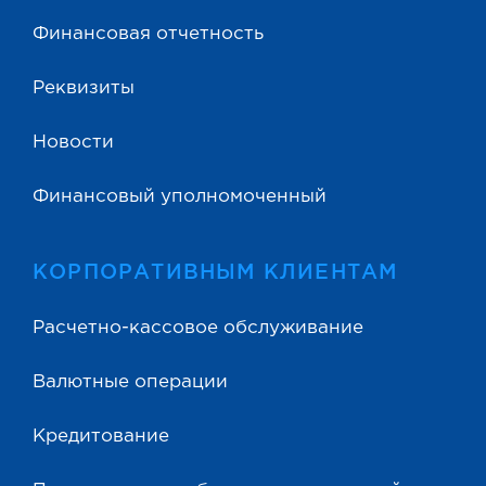
Финансовая отчетность
Реквизиты
Новости
Финансовый уполномоченный
КОРПОРАТИВНЫМ КЛИЕНТАМ
Расчетно-кассовое обслуживание
Валютные операции
Кредитование