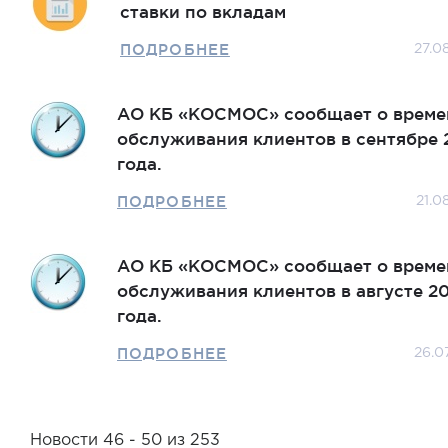
ставки по вкладам
ПОДРОБНЕЕ
27.0
АО КБ «КОСМОС» сообщает о време
обслуживания клиентов в сентябре 
года.
ПОДРОБНЕЕ
21.0
АО КБ «КОСМОС» сообщает о време
обслуживания клиентов в августе 2
года.
ПОДРОБНЕЕ
26.0
Новости 46 - 50 из 253