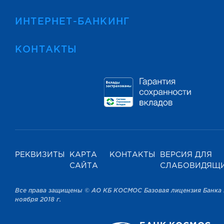
ИНТЕРНЕТ-БАНКИНГ
КОНТАКТЫ
РЕКВИЗИТЫ
КАРТА
КОНТАКТЫ
ВЕРСИЯ ДЛЯ
САЙТА
СЛАБОВИДЯЩ
Все права защищены © АО КБ КОСМОС Базовая лицензия Банка 
ноября 2018 г.