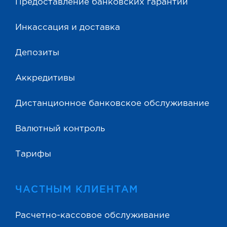
Предоставление банковских гарантий
Инкассация и доставка
Депозиты
Аккредитивы
Дистанционное банковское обслуживание
Валютный контроль
Тарифы
ЧАСТНЫМ КЛИЕНТАМ
Расчетно-кассовое обслуживание