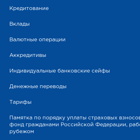
Кредитование
Вклады
Валютные операции
Аккредитивы
Индивидуальные банковские сейфы
Денежные переводы
Тарифы
Памятка по порядку уплаты страховых взносо
фонд гражданами Российской Федерации, ра
рубежом