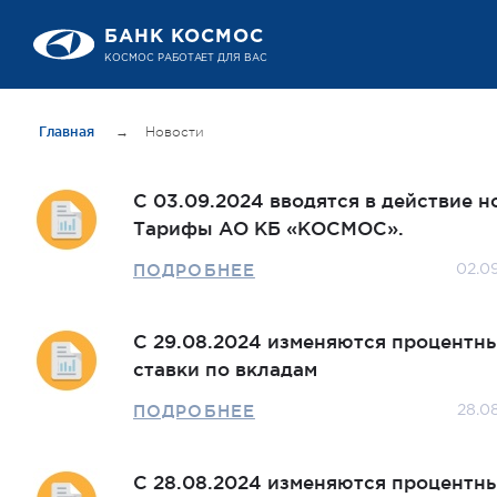
БАНК КОСМОС
КОСМОС РАБОТАЕТ ДЛЯ ВАС
Главная
→
Новости
С 03.09.2024 вводятся в действие 
Тарифы АО КБ «КОСМОС».
ПОДРОБНЕЕ
02.0
С 29.08.2024 изменяются процентн
ставки по вкладам
ПОДРОБНЕЕ
28.0
С 28.08.2024 изменяются процентн