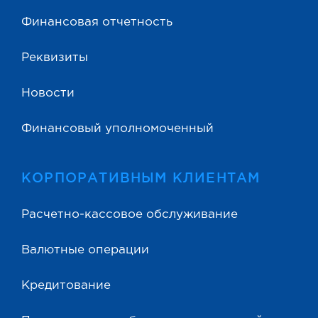
Финансовая отчетность
Реквизиты
Новости
Финансовый уполномоченный
КОРПОРАТИВНЫМ КЛИЕНТАМ
Расчетно-кассовое обслуживание
Валютные операции
Кредитование