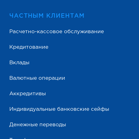
ЧАСТНЫМ КЛИЕНТАМ
Расчетно-кассовое обслуживание
Кредитование
Вклады
Валютные операции
Аккредитивы
Индивидуальные банковские сейфы
Денежные переводы