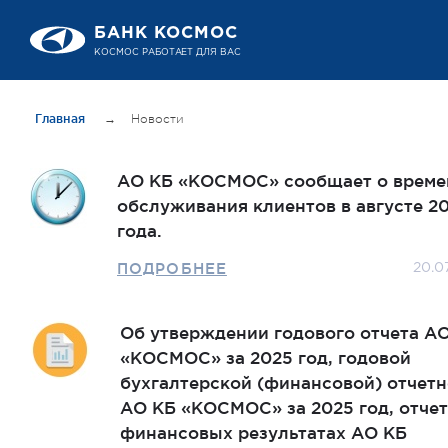
БАНК КОСМОС
КОСМОС РАБОТАЕТ ДЛЯ ВАС
Главная
→
Новости
АО КБ «КОСМОС» сообщает о време
обслуживания клиентов в августе 2
года.
ПОДРОБНЕЕ
20.0
Об утверждении годового отчета А
«КОСМОС» за 2025 год, годовой
бухгалтерской (финансовой) отчет
АО КБ «КОСМОС» за 2025 год, отчет
финансовых результатах АО КБ