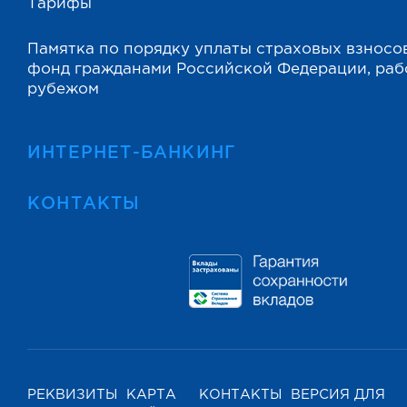
Тарифы
Памятка по порядку уплаты страховых взносо
фонд гражданами Российской Федерации, ра
рубежом
ИНТЕРНЕТ-БАНКИНГ
КОНТАКТЫ
РЕКВИЗИТЫ
КАРТА
КОНТАКТЫ
ВЕРСИЯ ДЛЯ