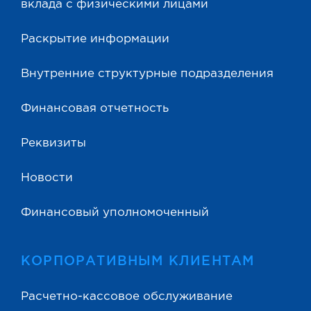
вклада с физическими лицами
Раскрытие информации
Внутренние структурные подразделения
Финансовая отчетность
Реквизиты
Новости
Финансовый уполномоченный
КОРПОРАТИВНЫМ КЛИЕНТАМ
Расчетно-кассовое обслуживание