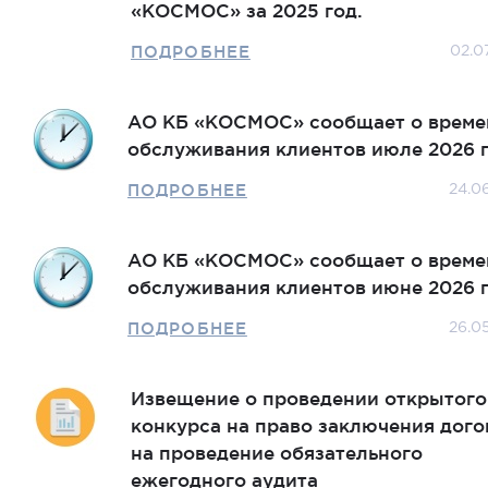
«КОСМОС» за 2025 год.
ПОДРОБНЕЕ
02.0
АО КБ «КОСМОС» сообщает о време
обслуживания клиентов июле 2026 г
ПОДРОБНЕЕ
24.0
АО КБ «КОСМОС» сообщает о време
обслуживания клиентов июне 2026 г
ПОДРОБНЕЕ
26.0
Извещение о проведении открытого
конкурса на право заключения дого
на проведение обязательного
ежегодного аудита