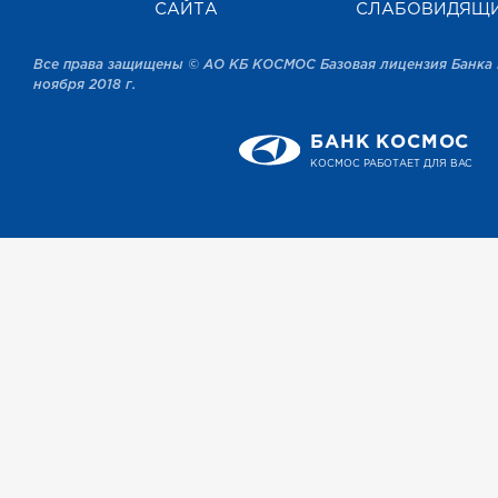
САЙТА
СЛАБОВИДЯЩ
Все права защищены © АО КБ КОСМОС Базовая лицензия Банка 
ноября 2018 г.