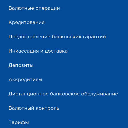
Валютные операции
Кредитование
Предоставление банковских гарантий
Инкассация и доставка
Депозиты
Аккредитивы
Дистанционное банковское обслуживание
Валютный контроль
Тарифы