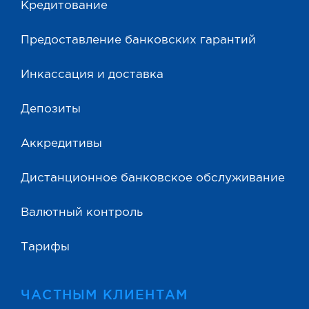
Кредитование
Предоставление банковских гарантий
Инкассация и доставка
Депозиты
Аккредитивы
Дистанционное банковское обслуживание
Валютный контроль
Тарифы
ЧАСТНЫМ КЛИЕНТАМ