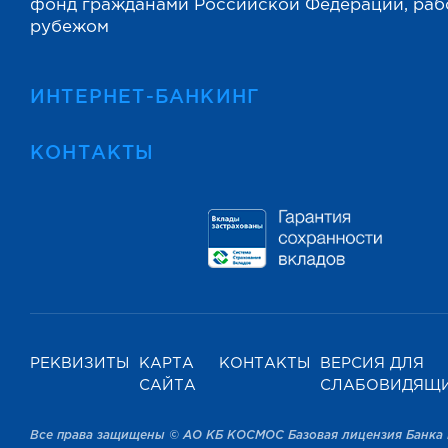
фонд гражданами Российской Федерации, ра
рубежом
ИНТЕРНЕТ-БАНКИНГ
КОНТАКТЫ
РЕКВИЗИТЫ
КАРТА
КОНТАКТЫ
ВЕРСИЯ ДЛЯ
САЙТА
СЛАБОВИДЯЩ
Все права защищены © АО КБ КОСМОС Базовая лицензия Банка 