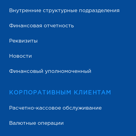
Внутренние структурные подразделения
Финансовая отчетность
Реквизиты
Новости
Финансовый уполномоченный
КОРПОРАТИВНЫМ КЛИЕНТАМ
Расчетно-кассовое обслуживание
Валютные операции