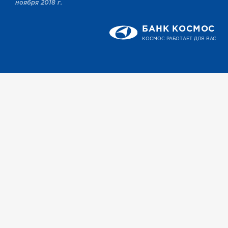
ноября 2018 г.