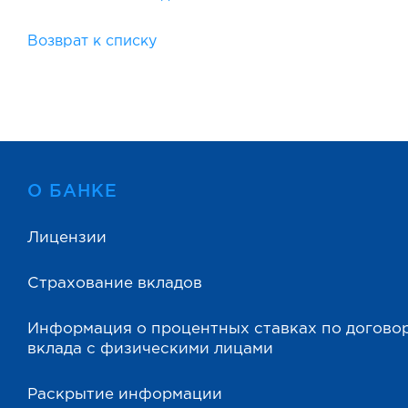
Возврат к списку
О БАНКЕ
Лицензии
Страхование вкладов
Информация о процентных ставках по догово
вклада с физическими лицами
Раскрытие информации