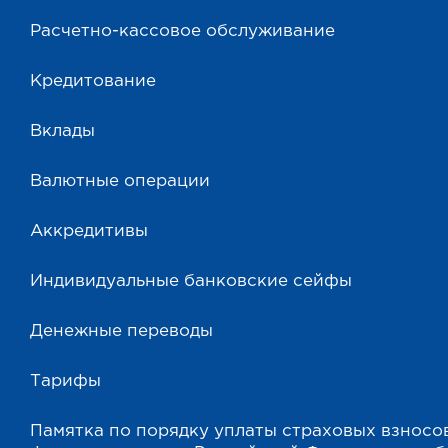
Расчетно-кассовое обслуживание
Кредитование
Вклады
Валютные операции
Аккредитивы
Индивидуальные банковские сейфы
Денежные переводы
Тарифы
Памятка по порядку уплаты страховых взносо