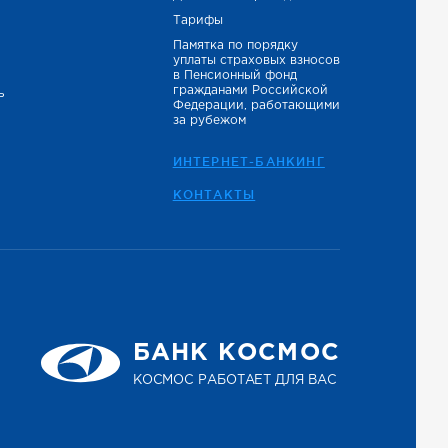
Тарифы
Памятка по порядку
уплаты страховых взносов
в Пенсионный фонд
гражданами Российской
ь
Федерации, работающими
за рубежом
ИНТЕРНЕТ-БАНКИНГ
КОНТАКТЫ
БАНК КОСМОС
КОСМОС РАБОТАЕТ ДЛЯ ВАС