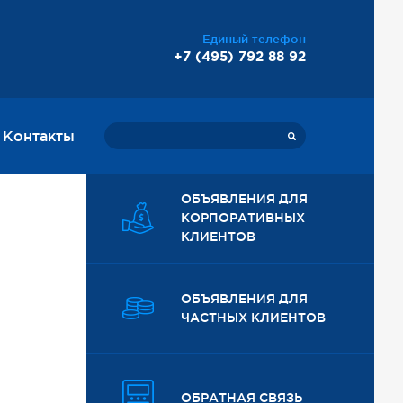
Единый телефон
+7 (495) 792 88 92
Контакты
ОБЪЯВЛЕНИЯ ДЛЯ
КОРПОРАТИВНЫХ
КЛИЕНТОВ
ОБЪЯВЛЕНИЯ ДЛЯ
ЧАСТНЫХ КЛИЕНТОВ
ОБРАТНАЯ СВЯЗЬ