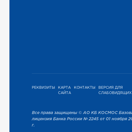
РЕКВИЗИТЫ
КАРТА
КОНТАКТЫ
ВЕРСИЯ ДЛЯ
САЙТА
СЛАБОВИДЯЩИХ
Все права защищены © АО КБ КОСМОС Базов
лицензия Банка России № 2245 от 01 ноября 2
г.