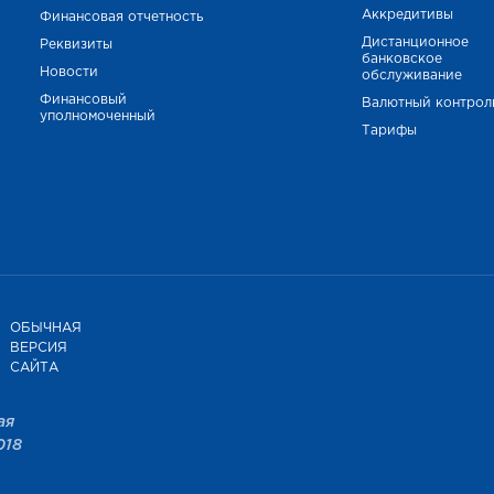
Аккредитивы
Финансовая отчетность
Дистанционное
Реквизиты
банковское
Новости
обслуживание
Финансовый
Валютный контрол
уполномоченный
Тарифы
ОБЫЧНАЯ
ВЕРСИЯ
САЙТА
ая
018