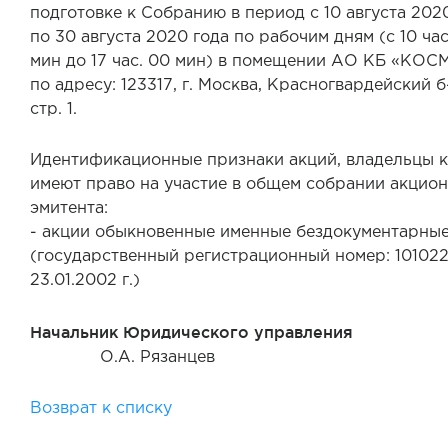
подготовке к Собранию в период с 10 августа 202
по 30 августа 2020 года по рабочим дням (с 10 час
мин до 17 час. 00 мин) в помещении АО КБ «КО
по адресу: 123317, г. Москва, Красногвардейский б-
стр. 1.
Идентификационные признаки акций, владельцы 
имеют право на участие в общем собрании акцио
эмитента:
- акции обыкновенные именные бездокументарны
(государственный регистрационный номер: 10102
23.01.2002 г.)
Начальник Юридического управления
О.А. Рязанцев
Возврат к списку