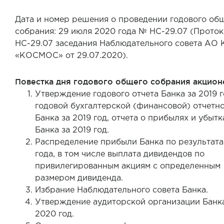
Дата и номер решения о проведении годового об
собрания: 29 июля 2020 года № НС-29.07 (Прото
НС-29.07 заседания Наблюдательного совета АО 
«КОСМОС» от 29.07.2020).
Повестка дня годового общего собрания акцион
Утверждение годового отчета Банка за 2019 г
годовой бухгалтерской (финансовой) отчетн
Банка за 2019 год, отчета о прибылях и убытк
Банка за 2019 год.
Распределение прибыли Банка по результата
года, в том числе выплата дивидендов по
привилегированным акциям с определенным
размером дивиденда.
Избрание Наблюдательного совета Банка.
Утверждение аудиторской организации Банк
2020 год.