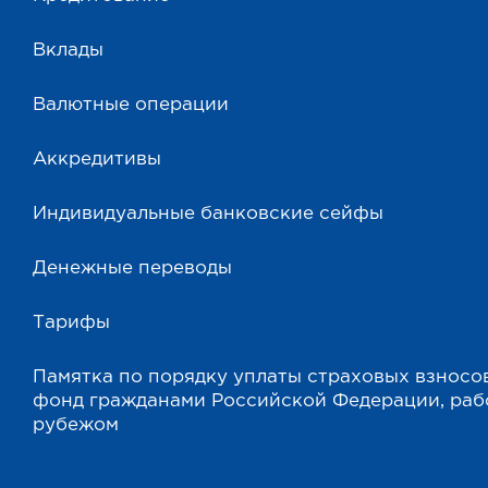
Вклады
Валютные операции
Аккредитивы
Индивидуальные банковские сейфы
Денежные переводы
Тарифы
Памятка по порядку уплаты страховых взносо
фонд гражданами Российской Федерации, ра
рубежом