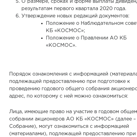
О размере, сроках и форме выплаты дивиден
результатам первого квартала 2020 года.
Утверждение новых редакций документов:
Положение о Наблюдательном сове
КБ «КОСМОС»;
Положение о Правлении АО КБ
«КОСМОС».
Порядок ознакомления с информацией (материала
подлежащей предоставлению при подготовке к
проведению годового общего собрания акционеро
адрес, по которому с ней можно ознакомиться:
Лица, имеющие право на участие в годовом обще
собрании акционеров АО КБ «КОСМОС» (далее –
Собрание), могут ознакомиться с информацией
(материалами), подлежащей предоставлению при