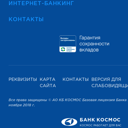
ИНТЕРНЕТ-БАНКИНГ
КОНТАКТЫ
РЕКВИЗИТЫ
КАРТА
КОНТАКТЫ
ВЕРСИЯ ДЛЯ
САЙТА
СЛАБОВИДЯЩ
Все права защищены © АО КБ КОСМОС Базовая лицензия Банка 
ноября 2018 г.