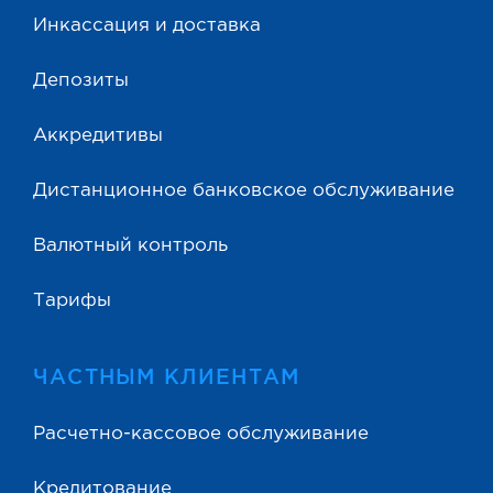
Инкассация и доставка
Депозиты
Аккредитивы
Дистанционное банковское обслуживание
Валютный контроль
Тарифы
ЧАСТНЫМ КЛИЕНТАМ
Расчетно-кассовое обслуживание
Кредитование