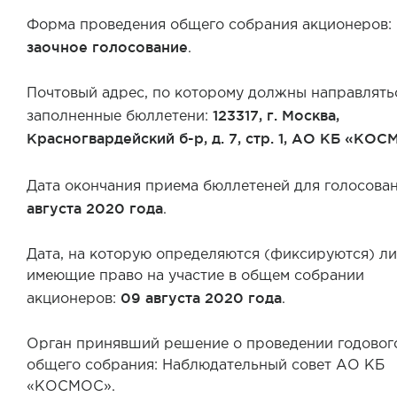
Форма проведения общего собрания акционеров:
заочное голосование
.
Почтовый адрес, по которому должны направлять
123317, г. Москва,
заполненные бюллетени:
Красногвардейский б-р, д. 7, стр. 1, АО КБ «КОС
Дата окончания приема бюллетеней для голосова
августа 2020 года
.
Дата, на которую определяются (фиксируются) ли
имеющие право на участие в общем собрании
09 августа 2020 года
акционеров:
.
Орган принявший решение о проведении годовог
общего собрания: Наблюдательный совет АО КБ
«КОСМОС».