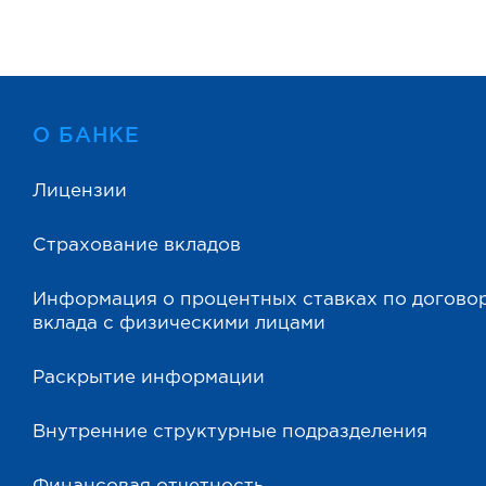
О БАНКЕ
Лицензии
Страхование вкладов
Информация о процентных ставках по догово
вклада с физическими лицами
Раскрытие информации
Внутренние структурные подразделения