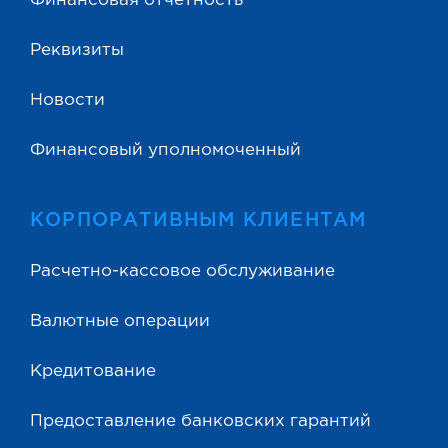
Финансовая отчетность
Реквизиты
Новости
Финансовый уполномоченный
КОРПОРАТИВНЫМ КЛИЕНТАМ
Расчетно-кассовое обслуживание
Валютные операции
Кредитование
Предоставление банковских гарантий