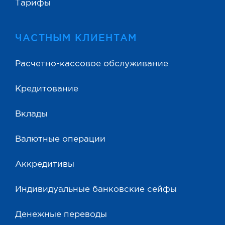
Тарифы
ЧАСТНЫМ КЛИЕНТАМ
Расчетно-кассовое обслуживание
Кредитование
Вклады
Валютные операции
Аккредитивы
Индивидуальные банковские сейфы
Денежные переводы