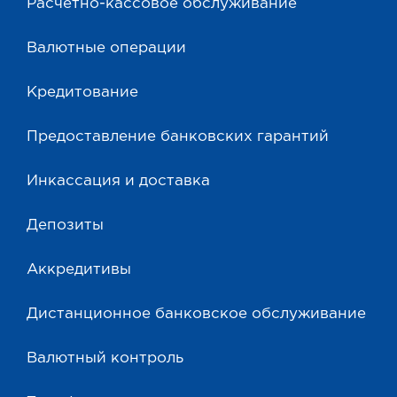
Расчетно-кассовое обслуживание
Валютные операции
Кредитование
Предоставление банковских гарантий
Инкассация и доставка
Депозиты
Аккредитивы
Дистанционное банковское обслуживание
Валютный контроль