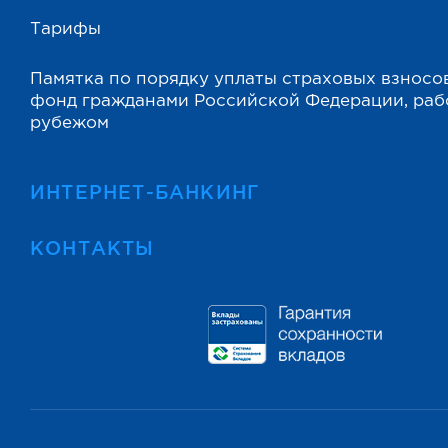
Тарифы
Памятка по порядку уплаты страховых взносо
фонд гражданами Российской Федерации, ра
рубежом
ИНТЕРНЕТ-БАНКИНГ
КОНТАКТЫ