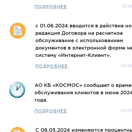
ПОДРОБНЕЕ
21.0
с 01.06.2024 вводится в действие н
редакция Договора на расчетное
обслуживание с использованием
документов в электронной форме ч
систему «Интернет-Клиент».
ПОДРОБНЕЕ
03.0
АО КБ «КОСМОС» сообщает о време
обслуживания клиентов в июне 202
года.
ПОДРОБНЕЕ
30.0
С 06.05.2024 изменяются процентн