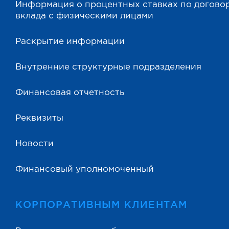
Информация о процентных ставках по догово
вклада с физическими лицами
Раскрытие информации
Внутренние структурные подразделения
Финансовая отчетность
Реквизиты
Новости
Финансовый уполномоченный
КОРПОРАТИВНЫМ КЛИЕНТАМ