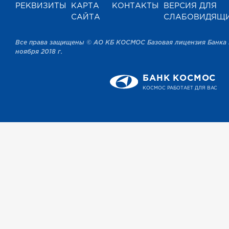
РЕКВИЗИТЫ
КАРТА
КОНТАКТЫ
ВЕРСИЯ ДЛЯ
САЙТА
СЛАБОВИДЯЩ
Все права защищены © АО КБ КОСМОС Базовая лицензия Банка 
ноября 2018 г.