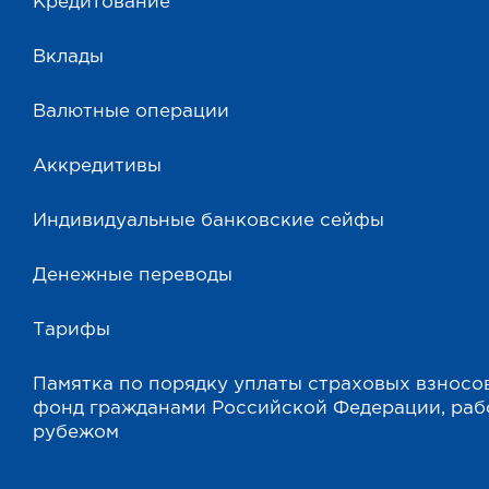
Кредитование
Вклады
Валютные операции
Аккредитивы
Индивидуальные банковские сейфы
Денежные переводы
Тарифы
Памятка по порядку уплаты страховых взносо
фонд гражданами Российской Федерации, ра
рубежом