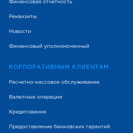
Финансовая отчетность
Реквизиты
Новости
Финансовый уполномоченный
КОРПОРАТИВНЫМ КЛИЕНТАМ
Расчетно-кассовое обслуживание
Валютные операции
Кредитование
Предоставление банковских гарантий