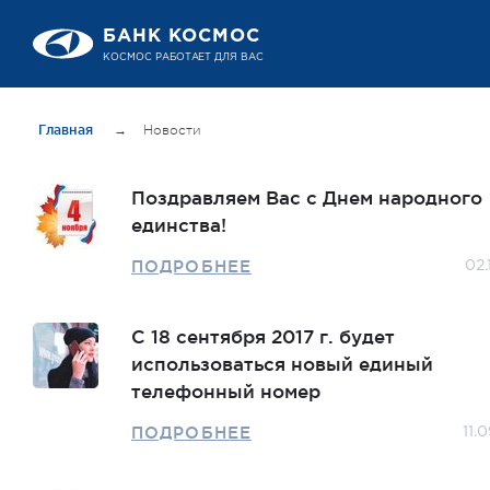
БАНК КОСМОС
КОСМОС РАБОТАЕТ ДЛЯ ВАС
Главная
→
Новости
Поздравляем Вас с Днем народного
единства!
ПОДРОБНЕЕ
02.
С 18 сентября 2017 г. будет
использоваться новый единый
телефонный номер
ПОДРОБНЕЕ
11.