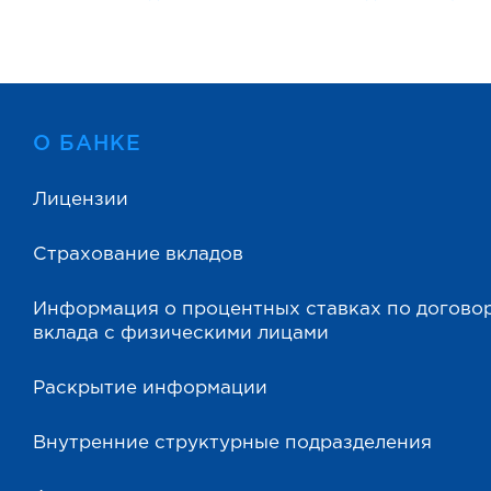
О БАНКЕ
Лицензии
Страхование вкладов
Информация о процентных ставках по догово
вклада с физическими лицами
Раскрытие информации
Внутренние структурные подразделения