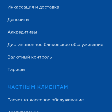
Инкассация и доставка
Депозиты
Аккредитивы
Дистанционное банковское обслуживание
Валютный контроль
Тарифы
ЧАСТНЫМ КЛИЕНТАМ
Расчетно-кассовое обслуживание