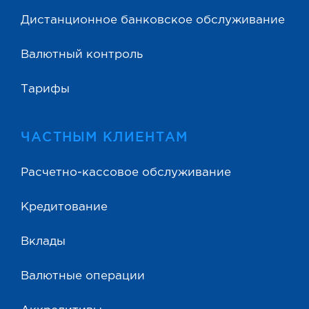
Дистанционное банковское обслуживание
Валютный контроль
Тарифы
ЧАСТНЫМ КЛИЕНТАМ
Расчетно-кассовое обслуживание
Кредитование
Вклады
Валютные операции