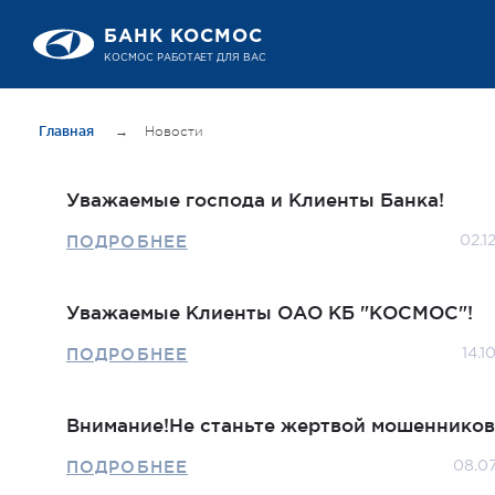
БАНК КОСМОС
КОСМОС РАБОТАЕТ ДЛЯ ВАС
Главная
→
Новости
Уважаемые господа и Клиенты Банка!
ПОДРОБНЕЕ
02.1
Уважаемые Клиенты ОАО КБ "КОСМОС"!
ПОДРОБНЕЕ
14.1
Внимание!Не станьте жертвой мошенников
ПОДРОБНЕЕ
08.0