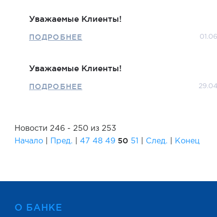
Уважаемые Клиенты!
ПОДРОБНЕЕ
01.0
Уважаемые Клиенты!
ПОДРОБНЕЕ
29.0
Новости 246 - 250 из 253
50
Начало
|
Пред.
|
47
48
49
51
|
След.
|
Конец
О БАНКЕ