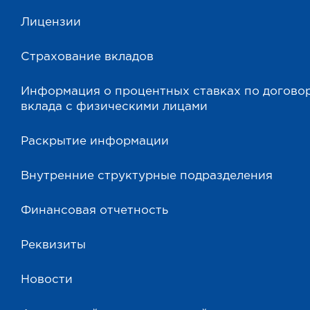
Лицензии
Страхование вкладов
Информация о процентных ставках по догово
вклада с физическими лицами
Раскрытие информации
Внутренние структурные подразделения
Финансовая отчетность
Реквизиты
Новости