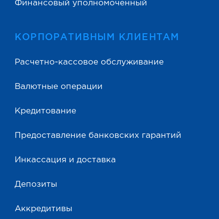
Финансовый уполномоченный
КОРПОРАТИВНЫМ КЛИЕНТАМ
Расчетно-кассовое обслуживание
Валютные операции
Кредитование
Предоставление банковских гарантий
Инкассация и доставка
Депозиты
Аккредитивы