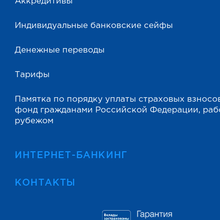
Аккредитивы
Индивидуальные банковские сейфы
Денежные переводы
Тарифы
Памятка по порядку уплаты страховых взносо
фонд гражданами Российской Федерации, ра
рубежом
ИНТЕРНЕТ-БАНКИНГ
КОНТАКТЫ