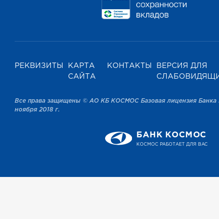
РЕКВИЗИТЫ
КАРТА
КОНТАКТЫ
ВЕРСИЯ ДЛЯ
САЙТА
СЛАБОВИДЯЩ
Все права защищены © АО КБ КОСМОС Базовая лицензия Банка 
ноября 2018 г.