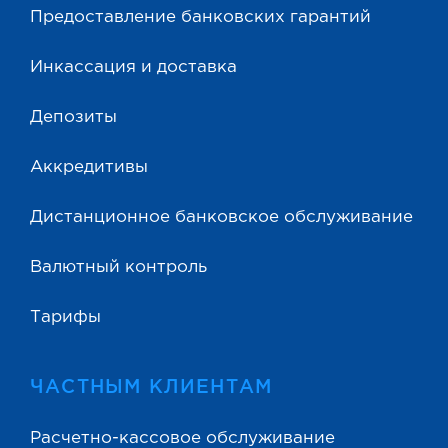
Предоставление банковских гарантий
Инкассация и доставка
Депозиты
Аккредитивы
Дистанционное банковское обслуживание
Валютный контроль
Тарифы
ЧАСТНЫМ КЛИЕНТАМ
Расчетно-кассовое обслуживание