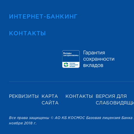
ИНТЕРНЕТ-БАНКИНГ
КОНТАКТЫ
РЕКВИЗИТЫ
КАРТА
КОНТАКТЫ
ВЕРСИЯ ДЛЯ
САЙТА
СЛАБОВИДЯЩ
Все права защищены © АО КБ КОСМОС Базовая лицензия Банка 
ноября 2018 г.