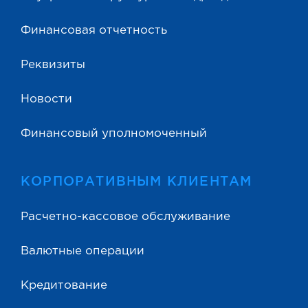
Финансовая отчетность
Реквизиты
Новости
Финансовый уполномоченный
КОРПОРАТИВНЫМ КЛИЕНТАМ
Расчетно-кассовое обслуживание
Валютные операции
Кредитование