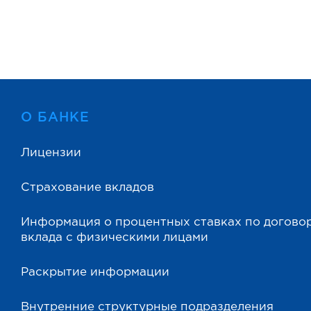
О БАНКЕ
Лицензии
Страхование вкладов
Информация о процентных ставках по догово
вклада с физическими лицами
Раскрытие информации
Внутренние структурные подразделения