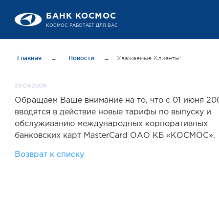
БАНК КОСМОС
КОСМОС РАБОТАЕТ ДЛЯ ВАС
Главная
→
Новости
→
Уважаемые Клиенты!
29.04.2009
Обращаем Ваше внимание на то, что с 01 июня 20
вводятся в действие новые тарифы по выпуску и
обслуживанию международных корпоративных
банковских карт MasterCard ОАО КБ «КОСМОС».
Возврат к списку