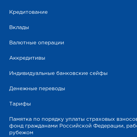
Кредитование
Вклады
Валютные операции
Аккредитивы
Индивидуальные банковские сейфы
Денежные переводы
Тарифы
Памятка по порядку уплаты страховых взносо
фонд гражданами Российской Федерации, ра
рубежом