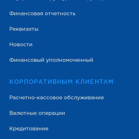
Финансовая отчетность
Реквизиты
Новости
Финансовый уполномоченный
КОРПОРАТИВНЫМ КЛИЕНТАМ
Расчетно-кассовое обслуживание
Валютные операции
Кредитование