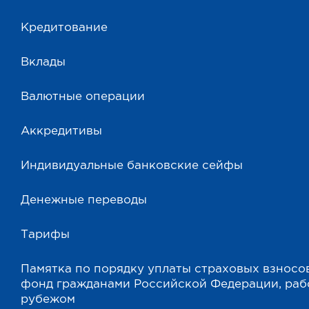
Кредитование
Вклады
Валютные операции
Аккредитивы
Индивидуальные банковские сейфы
Денежные переводы
Тарифы
Памятка по порядку уплаты страховых взносо
фонд гражданами Российской Федерации, ра
рубежом