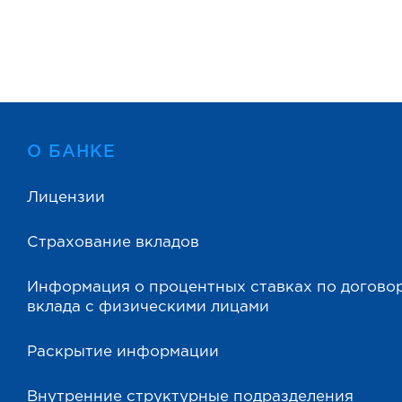
О БАНКЕ
Лицензии
Страхование вкладов
Информация о процентных ставках по догово
вклада с физическими лицами
Раскрытие информации
Внутренние структурные подразделения