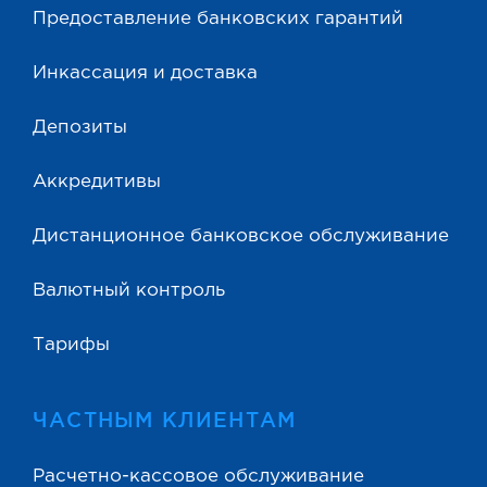
Предоставление банковских гарантий
Инкассация и доставка
Депозиты
Аккредитивы
Дистанционное банковское обслуживание
Валютный контроль
Тарифы
ЧАСТНЫМ КЛИЕНТАМ
Расчетно-кассовое обслуживание