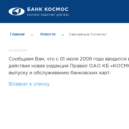
БАНК КОСМОС
КОСМОС РАБОТАЕТ ДЛЯ ВАС
Главная
→
Новости
→
Уважаемые Клиенты!
01.06.2009
Сообщаем Вам, что с 01 июля 2009 года вводится 
действие новая редакция Правил ОАО КБ «КОСМ
выпуску и обслуживанию банковских карт.
Возврат к списку