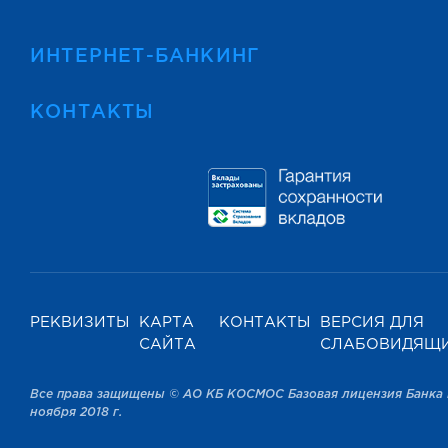
ИНТЕРНЕТ-БАНКИНГ
КОНТАКТЫ
РЕКВИЗИТЫ
КАРТА
КОНТАКТЫ
ВЕРСИЯ ДЛЯ
САЙТА
СЛАБОВИДЯЩ
Все права защищены © АО КБ КОСМОС Базовая лицензия Банка 
ноября 2018 г.