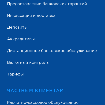
Предоставление банковских гарантий
Инкассация и доставка
Депозиты
Аккредитивы
Дистанционное банковское обслуживание
Валютный контроль
Тарифы
ЧАСТНЫМ КЛИЕНТАМ
Расчетно-кассовое обслуживание