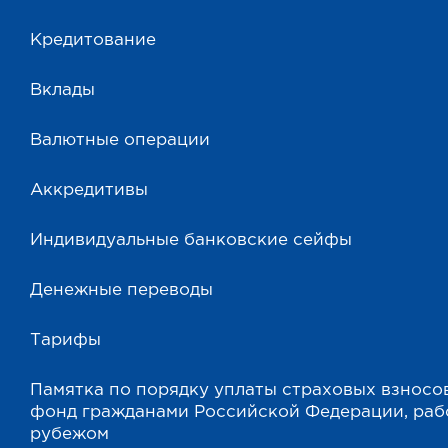
Кредитование
Вклады
Валютные операции
Аккредитивы
Индивидуальные банковские сейфы
Денежные переводы
Тарифы
Памятка по порядку уплаты страховых взносо
фонд гражданами Российской Федерации, ра
рубежом