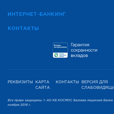
ИНТЕРНЕТ-БАНКИНГ
КОНТАКТЫ
РЕКВИЗИТЫ
КАРТА
КОНТАКТЫ
ВЕРСИЯ ДЛЯ
САЙТА
СЛАБОВИДЯЩ
Все права защищены © АО КБ КОСМОС Базовая лицензия Банка 
ноября 2018 г.