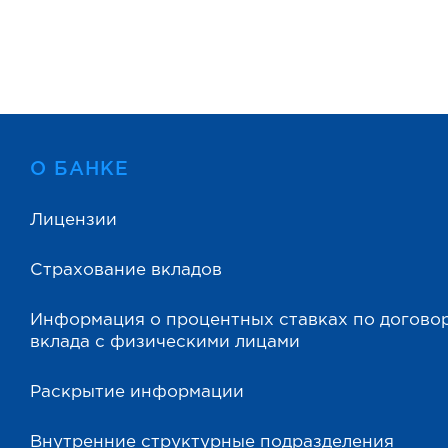
О БАНКЕ
Лицензии
Страхование вкладов
Информация о процентных ставках по догово
вклада с физическими лицами
Раскрытие информации
Внутренние структурные подразделения