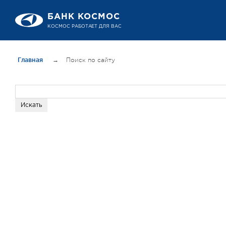
БАНК КОСМОС
КОСМОС РАБОТАЕТ ДЛЯ ВАС
Главная
→
Поиск по сайту