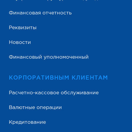
Финансовая отчетность
Реквизиты
Новости
Финансовый уполномоченный
КОРПОРАТИВНЫМ КЛИЕНТАМ
Расчетно-кассовое обслуживание
Валютные операции
Кредитование