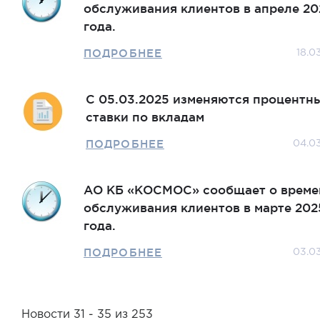
обслуживания клиентов в апреле 20
года.
ПОДРОБНЕЕ
18.0
С 05.03.2025 изменяются процентн
ставки по вкладам
ПОДРОБНЕЕ
04.0
АО КБ «КОСМОС» сообщает о време
обслуживания клиентов в марте 202
года.
ПОДРОБНЕЕ
03.0
Новости 31 - 35 из 253