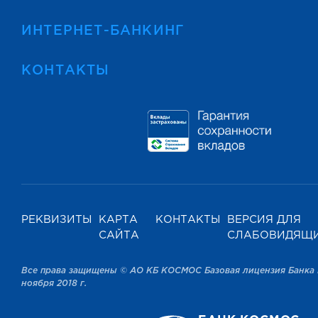
ИНТЕРНЕТ-БАНКИНГ
КОНТАКТЫ
РЕКВИЗИТЫ
КАРТА
КОНТАКТЫ
ВЕРСИЯ ДЛЯ
САЙТА
СЛАБОВИДЯЩ
Все права защищены © АО КБ КОСМОС Базовая лицензия Банка 
ноября 2018 г.