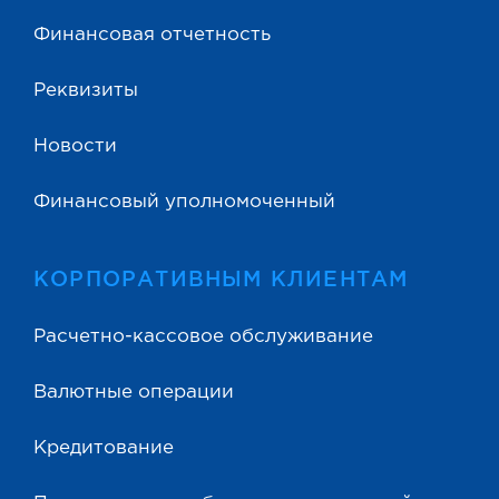
Финансовая отчетность
Реквизиты
Новости
Финансовый уполномоченный
КОРПОРАТИВНЫМ КЛИЕНТАМ
Расчетно-кассовое обслуживание
Валютные операции
Кредитование