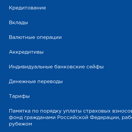
Кредитование
Вклады
Валютные операции
Аккредитивы
Индивидуальные банковские сейфы
Денежные переводы
Тарифы
Памятка по порядку уплаты страховых взносо
фонд гражданами Российской Федерации, ра
рубежом