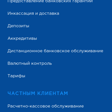
Предоставление банковских гарантий
Инкассация и доставка
Депозиты
Аккредитивы
Дистанционное банковское обслуживание
Валютный контроль
Тарифы
ЧАСТНЫМ КЛИЕНТАМ
Расчетно-кассовое обслуживание