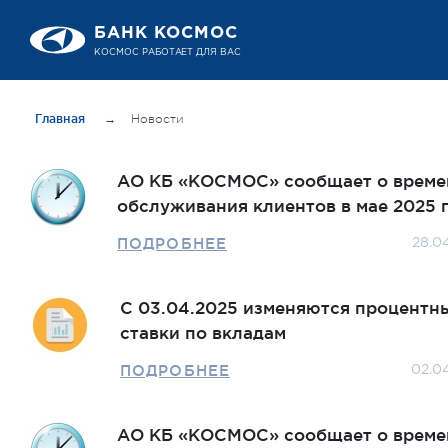
БАНК КОСМОС
КОСМОС РАБОТАЕТ ДЛЯ ВАС
Главная
→
Новости
АО КБ «КОСМОС» сообщает о време
обслуживания клиентов в мае 2025 г
ПОДРОБНЕЕ
28.0
С 03.04.2025 изменяются процентн
ставки по вкладам
ПОДРОБНЕЕ
02.0
АО КБ «КОСМОС» сообщает о време