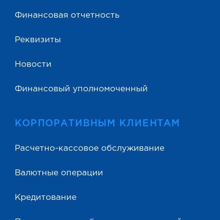
Финансовая отчетность
Реквизиты
Новости
Финансовый уполномоченный
КОРПОРАТИВНЫМ КЛИЕНТАМ
Расчетно-кассовое обслуживание
Валютные операции
Кредитование