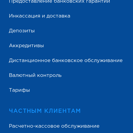
Предоставление банковских гарантий
Инкассация и доставка
Депозиты
Аккредитивы
Дистанционное банковское обслуживание
Валютный контроль
Тарифы
ЧАСТНЫМ КЛИЕНТАМ
Расчетно-кассовое обслуживание