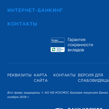
ИНТЕРНЕТ-БАНКИНГ
КОНТАКТЫ
РЕКВИЗИТЫ
КАРТА
КОНТАКТЫ
ВЕРСИЯ ДЛЯ
САЙТА
СЛАБОВИДЯЩ
Все права защищены © АО КБ КОСМОС Базовая лицензия Банка 
ноября 2018 г.