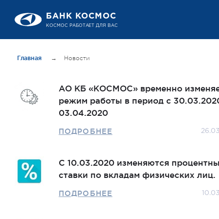
БАНК КОСМОС
КОСМОС РАБОТАЕТ ДЛЯ ВАС
Главная
→
Новости
АО КБ «КОСМОС» временно изменя
режим работы в период с 30.03.202
03.04.2020
ПОДРОБНЕЕ
26.0
С 10.03.2020 изменяются процентн
ставки по вкладам физических лиц.
ПОДРОБНЕЕ
10.0