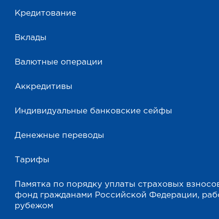
Кредитование
Вклады
Валютные операции
Аккредитивы
Индивидуальные банковские сейфы
Денежные переводы
Тарифы
Памятка по порядку уплаты страховых взносо
фонд гражданами Российской Федерации, ра
рубежом