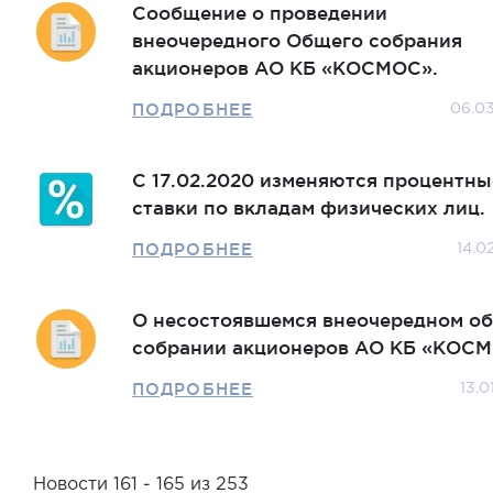
Сообщение о проведении
внеочередного Общего собрания
акционеров АО КБ «КОСМОС».
ПОДРОБНЕЕ
06.0
С 17.02.2020 изменяются процентны
ставки по вкладам физических лиц.
ПОДРОБНЕЕ
14.0
О несостоявшемся внеочередном о
собрании акционеров АО КБ «КОСМ
ПОДРОБНЕЕ
13.0
Новости 161 - 165 из 253