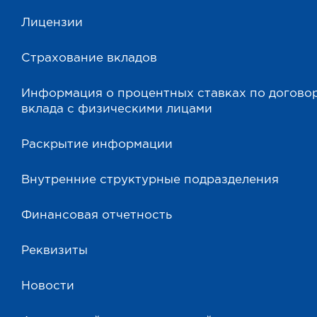
Лицензии
Страхование вкладов
Информация о процентных ставках по догово
вклада с физическими лицами
Раскрытие информации
Внутренние структурные подразделения
Финансовая отчетность
Реквизиты
Новости