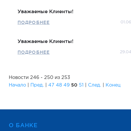
Уважаемые Клиенты!
ПОДРОБНЕЕ
01.0
Уважаемые Клиенты!
ПОДРОБНЕЕ
29.0
Новости 246 - 250 из 253
50
Начало
|
Пред.
|
47
48
49
51
|
След.
|
Конец
О БАНКЕ