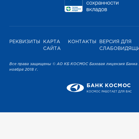
РЕКВИЗИТЫ
КАРТА
КОНТАКТЫ
ВЕРСИЯ ДЛЯ
САЙТА
СЛАБОВИДЯЩ
Все права защищены © АО КБ КОСМОС Базовая лицензия Банка 
ноября 2018 г.