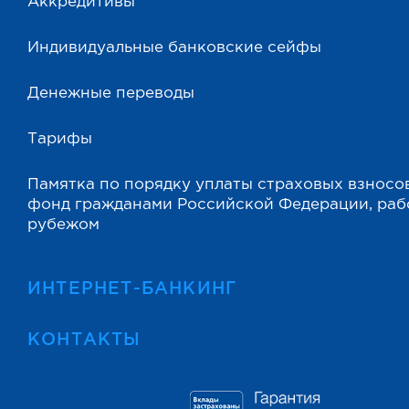
Аккредитивы
Индивидуальные банковские сейфы
Денежные переводы
Тарифы
Памятка по порядку уплаты страховых взносо
фонд гражданами Российской Федерации, ра
рубежом
ИНТЕРНЕТ-БАНКИНГ
КОНТАКТЫ