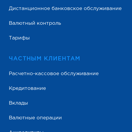
Дистанционное банковское обслуживание
Валютный контроль
Тарифы
ЧАСТНЫМ КЛИЕНТАМ
Расчетно-кассовое обслуживание
Кредитование
Вклады
Валютные операции