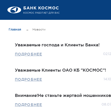
БАНК КОСМОС
КОСМОС РАБОТАЕТ ДЛЯ ВАС
Главная
→
Новости
Уважаемые господа и Клиенты Банка!
ПОДРОБНЕЕ
02.1
Уважаемые Клиенты ОАО КБ "КОСМОС"!
ПОДРОБНЕЕ
14.1
Внимание!Не станьте жертвой мошенников
ПОДРОБНЕЕ
08.0