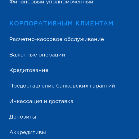
Финансовый уполномоченный
КОРПОРАТИВНЫМ КЛИЕНТАМ
Расчетно-кассовое обслуживание
Валютные операции
Кредитование
Предоставление банковских гарантий
Инкассация и доставка
Депозиты
Аккредитивы