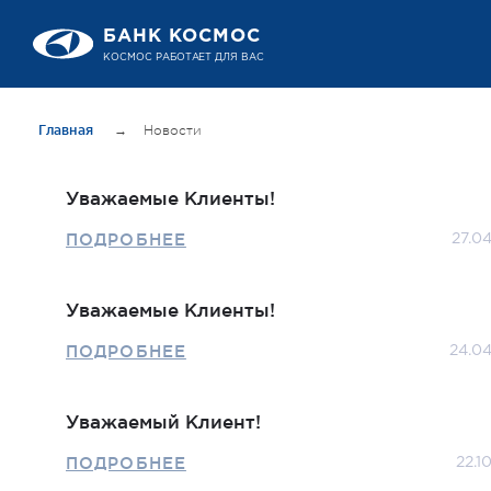
БАНК КОСМОС
КОСМОС РАБОТАЕТ ДЛЯ ВАС
Главная
→
Новости
Уважаемые Клиенты!
ПОДРОБНЕЕ
27.0
Уважаемые Клиенты!
ПОДРОБНЕЕ
24.0
Уважаемый Клиент!
ПОДРОБНЕЕ
22.1