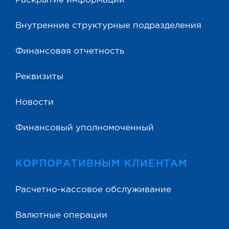
Раскрытие информации
Внутренние структурные подразделения
Финансовая отчетность
Реквизиты
Новости
Финансовый уполномоченный
КОРПОРАТИВНЫМ КЛИЕНТАМ
Расчетно-кассовое обслуживание
Валютные операции