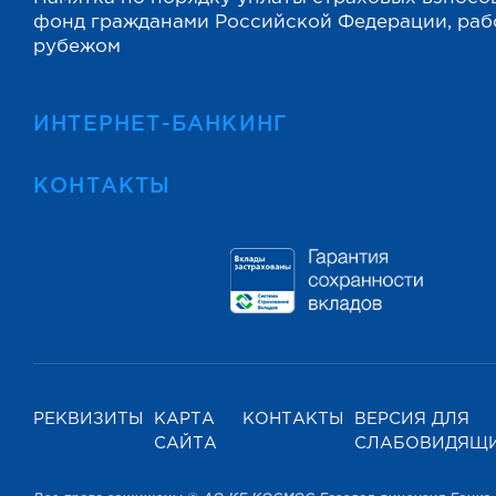
фонд гражданами Российской Федерации, ра
рубежом
ИНТЕРНЕТ-БАНКИНГ
КОНТАКТЫ
РЕКВИЗИТЫ
КАРТА
КОНТАКТЫ
ВЕРСИЯ ДЛЯ
САЙТА
СЛАБОВИДЯЩ