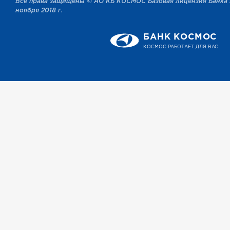
Все права защищены © АО КБ КОСМОС Базовая лицензия Банка 
ноября 2018 г.