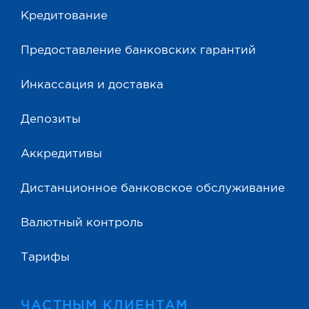
Кредитование
Предоставление банковских гарантий
Инкассация и доставка
Депозиты
Аккредитивы
Дистанционное банковское обслуживание
Валютный контроль
Тарифы
ЧАСТНЫМ КЛИЕНТАМ