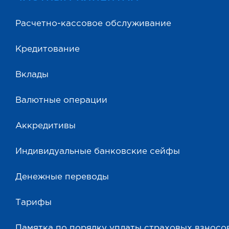
Расчетно-кассовое обслуживание
Кредитование
Вклады
Валютные операции
Аккредитивы
Индивидуальные банковские сейфы
Денежные переводы
Тарифы
Памятка по порядку уплаты страховых взносо