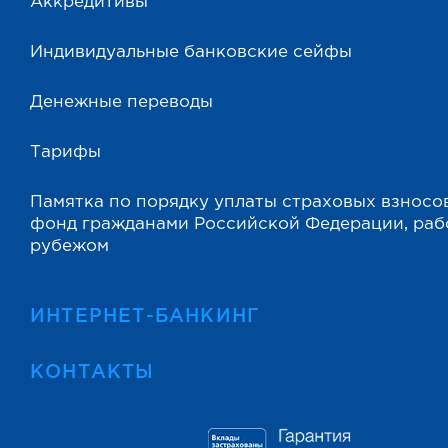
Аккредитивы
Индивидуальные банковские сейфы
Денежные переводы
Тарифы
Памятка по порядку уплаты страховых взносо
фонд гражданами Российской Федерации, ра
рубежом
ИНТЕРНЕТ-БАНКИНГ
КОНТАКТЫ