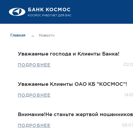
БАНК КОСМОС
КОСМОС РАБОТАЕТ ДЛЯ ВАС
Главная
→
Новости
Уважаемые господа и Клиенты Банка!
ПОДРОБНЕЕ
02.1
Уважаемые Клиенты ОАО КБ "КОСМОС"!
ПОДРОБНЕЕ
14.1
Внимание!Не станьте жертвой мошенников
ПОДРОБНЕЕ
08.0