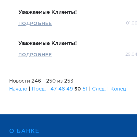
Уважаемые Клиенты!
ПОДРОБНЕЕ
01.0
Уважаемые Клиенты!
ПОДРОБНЕЕ
29.0
Новости 246 - 250 из 253
50
Начало
|
Пред.
|
47
48
49
51
|
След.
|
Конец
О БАНКЕ