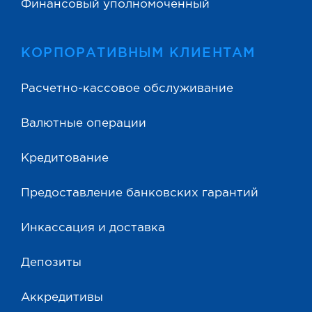
Финансовый уполномоченный
КОРПОРАТИВНЫМ КЛИЕНТАМ
Расчетно-кассовое обслуживание
Валютные операции
Кредитование
Предоставление банковских гарантий
Инкассация и доставка
Депозиты
Аккредитивы