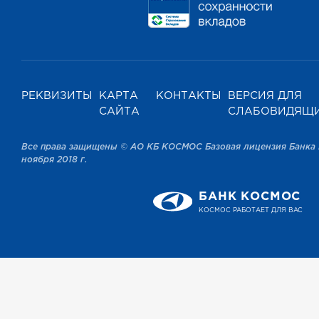
РЕКВИЗИТЫ
КАРТА
КОНТАКТЫ
ВЕРСИЯ ДЛЯ
САЙТА
СЛАБОВИДЯЩ
Все права защищены © АО КБ КОСМОС Базовая лицензия Банка 
ноября 2018 г.