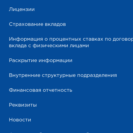
Лицензии
Страхование вкладов
Информация о процентных ставках по догово
вклада с физическими лицами
Раскрытие информации
Внутренние структурные подразделения
Финансовая отчетность
Реквизиты
Новости