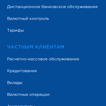
Дистанционное банковское обслуживание
Валютный контроль
Тарифы
ЧАСТНЫМ КЛИЕНТАМ
Расчетно-кассовое обслуживание
Кредитование
Вклады
Валютные операции